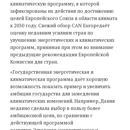
климатическую программу, в которой
зафиксированы их действия по достижению
целей Европейского Союза в области климата
к 2030 году. Свежий обзор CAN Europeдаёт
оценку недавним усилиям стран по
улучшению энергетических и климатических
программ, принимая при этом во внимание
предыдущие рекомендации Европейской
Комиссии для стран.
«Государственная энергетическая и
климатическая программа даёт хорошую
возможность показать пример и увеличить
амбиции государства для замедления
климатических изменений. Например, Дания
недавно сделала выбор в пользу более
амбициозной цели, по сравнению с
действующей программой
развития. Эстонская энергетическая и