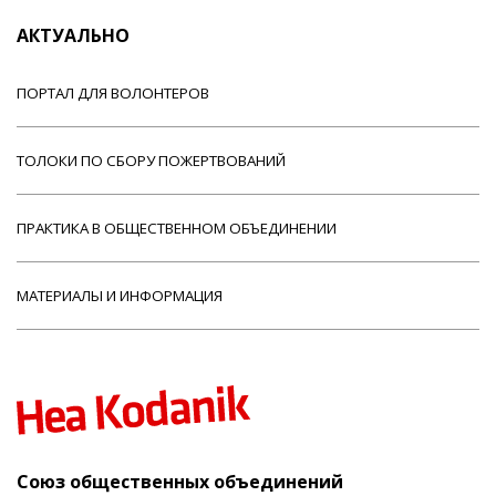
АКТУАЛЬНО
ПОРТАЛ ДЛЯ ВОЛОНТЕРОВ
ТОЛОКИ ПО СБОРУ ПОЖЕРТВОВАНИЙ
ПРАКТИКА В ОБЩЕСТВЕННОМ ОБЪЕДИНЕНИИ
МАТЕРИАЛЫ И ИНФОРМАЦИЯ
Союз общественных объединений