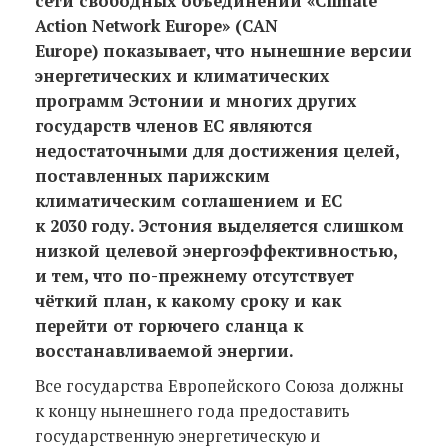
сети свободных объединений «Climate
Action Network Europe» (CAN
Europe) показывает, что нынешние версии
энергетических и климатических
программ Эстонии и многих других
государств членов ЕС являются
недостаточными для достижения целей,
поставленных парижским
климатическим соглашением и ЕС
к 2030 году. Эстония выделяется слишком
низкой целевой энергоэффективностью,
и тем, что по-прежнему отсутствует
чёткий план, к какому сроку и как
перейти от горючего сланца к
восстанавливаемой энергии.
Все государства Европейского Союза должны
к концу нынешнего года предоставить
государственную энергетическую и