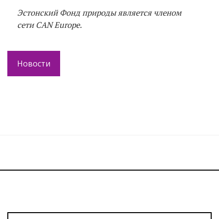
Эстонский Фонд природы является членом
сети CAN Europe.
Новости