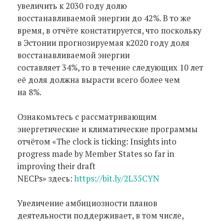
увеличить к 2030 году долю
восстанавливаемой энергии до 42%. В то же
время, в отчёте констатируется, что поскольку
в Эстонии прогнозируемая к2020 году доля
восстанавливаемой энергии
составляет 34%, то в течение следующих 10 лет
её доля должна вырасти всего более чем
на 8%.
Ознакомьтесь с рассматривающим
энергетические и климатические программы
отчётом «The clock is ticking: Insights into
progress made by Member States so far in
improving their draft
NECPs» здесь:
https://bit.ly/2L35CYN
Увеличение амбициозности планов
деятельности поддерживает, в том числе,