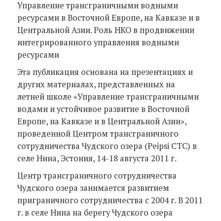
Управление трансграничными водными
ресурсами в Восточной Европе, на Кавказе и в
Центральной Азии. Роль НКО в продвижении
интегрированного управления водными
ресурсами
Эта публикация основана на презентациях и
других материалах, представленных на
летней школе «Управление трансграничными
водами и устойчивое развитие в Восточной
Европе, на Кавказе и в Центральной Азии»,
проведенной Центром трансграничного
сотрудничества Чудского озера (Peipsi CTC) в
селе Нина, Эстония, 14-18 августа 2011 г.
Центр трансграничного сотрудничества
Чудского озера занимается развитием
приграничного сотрудничества с 2004 г. В 2011
г. в селе Нина на берегу Чудского озера