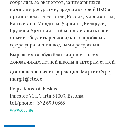
собрались 35 экспертов, занимающихся
водными ресурсами, представителей НКО и
органов власти Эстонии, России, Киргизстана,
Казахстана, Молдовы, Украины, Беларуси,
Грузии и Армении, чтобы представить свой
опыт и обсудить региональные проблемы в
сфере управлении водными ресурсами.
Выражаем особую благодарность всем
докладчикам летней школы и авторам статей.
Дополнительная информация: Maргит Сяре,
margit@ctc.ee
Peipsi Koostöö Keskus
Puiestee 71a, Tartu 51009, Estonia
tel./phone: +372 699 0365
www.ctc.ee