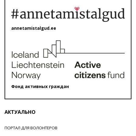
annetamistalgud.ee
Фонд активных граждан
АКТУАЛЬНО
ПОРТАЛ ДЛЯ ВОЛОНТЕРОВ