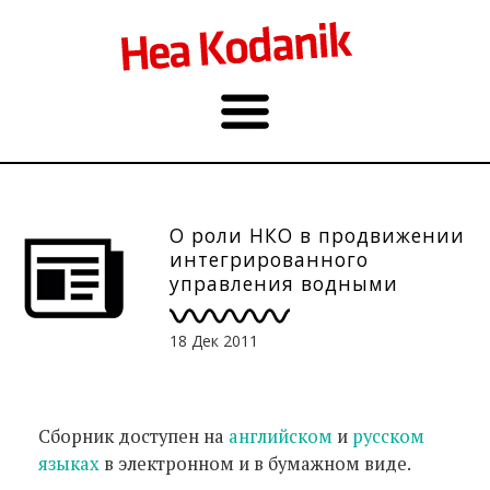
О роли НКО в продвижении
интегрированного
управления водными
ресурсами по-русски
18 Дек 2011
Сборник доступен на
английском
и
русском
языках
в электронном и в бумажном виде.