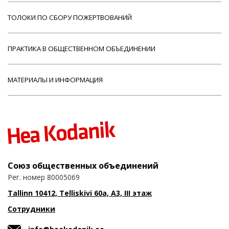
ТОЛОКИ ПО СБОРУ ПОЖЕРТВОВАНИЙ
ПРАКТИКА В ОБЩЕСТВЕННОМ ОБЪЕДИНЕНИИ
МАТЕРИАЛЫ И ИНФОРМАЦИЯ
Союз общественных объединений
Рег. номер 80005069
Tallinn 10412, Telliskivi 60a, A3, III этаж
Сотрудники