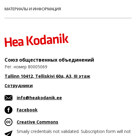
МАТЕРИАЛЫ И ИНФОРМАЦИЯ
Союз общественных объединений
Рег. номер 80005069
Tallinn 10412, Telliskivi 60a, A3, III этаж
Сотрудники
info@heakodanik.ee
Facebook
Creative Commons
Smaily credentials not validated. Subscription form will not