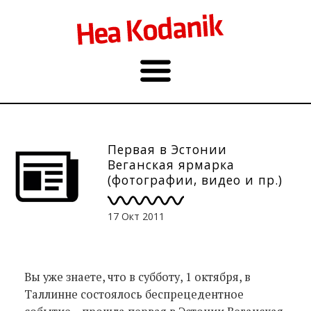
Первая в Эстонии
Веганская ярмарка
(фотографии, видео и пр.)
17 Окт 2011
Вы уже знаете, что в субботу, 1 октября, в
Таллинне состоялось беспрецедентное