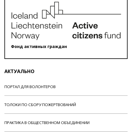
Фонд активных граждан
АКТУАЛЬНО
ПОРТАЛ ДЛЯ ВОЛОНТЕРОВ
ТОЛОКИ ПО СБОРУ ПОЖЕРТВОВАНИЙ
ПРАКТИКА В ОБЩЕСТВЕННОМ ОБЪЕДИНЕНИИ