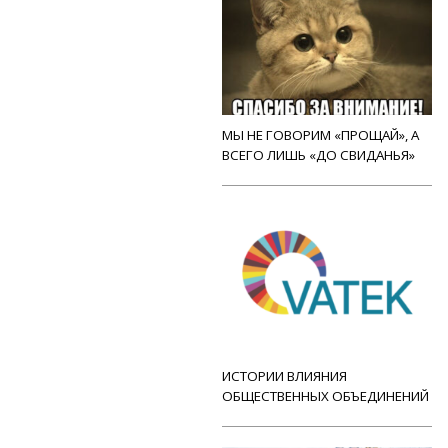
МЫ НЕ ГОВОРИМ «ПРОЩАЙ», А
ВСЕГО ЛИШЬ «ДО СВИДАНЬЯ»
ИСТОРИИ ВЛИЯНИЯ
ОБЩЕСТВЕННЫХ ОБЪЕДИНЕНИЙ