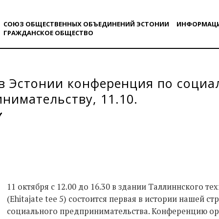
СОЮЗ ОБЩЕСТВЕННЫХ ОБЪЕДИНЕНИЙ ЭСТОНИИ
ИНФОРМАЦ
ГРАЖДАНСКОE ОБЩЕСТВO
в Эстонии конференция по соци
нимательству, 11.10.
11 октября с 12.00 до 16.30 в здании Таллиннского т
(Ehitajate tee 5) состоится первая в истории нашей 
социального предпринимательства. Конференцию ор