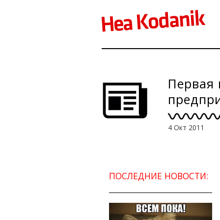
Первая 
предпри
4 Окт 2011
ПОСЛЕДНИЕ НОВОСТИ: