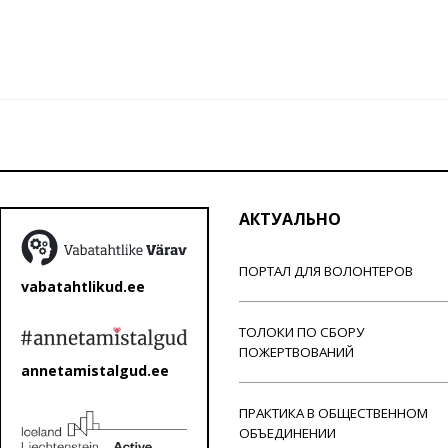
АКТУАЛЬНО
ПОРТАЛ ДЛЯ ВОЛОНТЕРОВ
vabatahtlikud.ee
ТОЛОКИ ПО СБОРУ
ПОЖЕРТВОВАНИЙ
annetamistalgud.ee
ПРАКТИКА В ОБЩЕСТВЕННОМ
ОБЪЕДИНЕНИИ