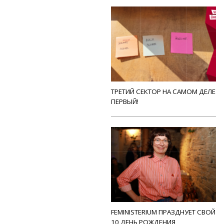
ТРЕТИЙ СЕКТОР НА САМОМ ДЕЛЕ
ПЕРВЫЙ!
FEMINISTERIUM ПРАЗДНУЕТ СВОЙ
10 ДЕНЬ РОЖДЕНИЯ