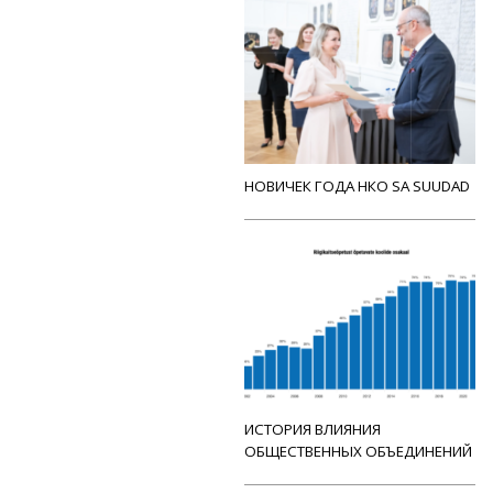
НОВИЧЕК ГОДА НКО SA SUUDAD
ИСТОРИЯ ВЛИЯНИЯ
ОБЩЕСТВЕННЫХ ОБЪЕДИНЕНИЙ