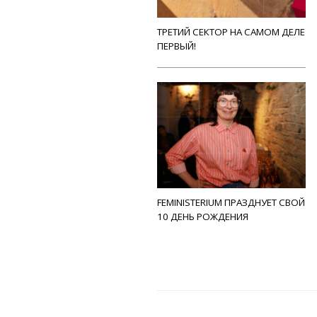
ТРЕТИЙ СЕКТОР НА САМОМ ДЕЛЕ
ПЕРВЫЙ!
FEMINISTERIUM ПРАЗДНУЕТ СВОЙ
10 ДЕНЬ РОЖДЕНИЯ