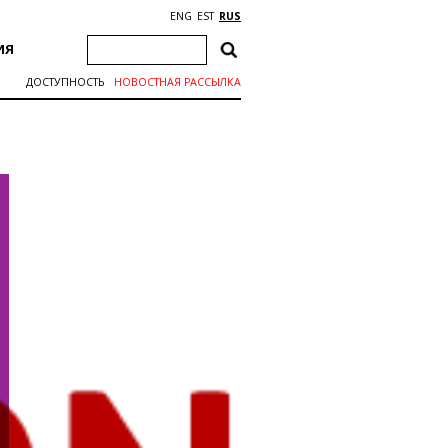
ENG
EST
RUS
ИЯ
ДОСТУПНОСТЬ
НОВОСТНАЯ РАССЫЛКА