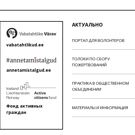
АКТУАЛЬНО
ПОРТАЛ ДЛЯ ВОЛОНТЕРОВ
vabatahtlikud.ee
ТОЛОКИ ПО СБОРУ
ПОЖЕРТВОВАНИЙ
annetamistalgud.ee
ПРАКТИКА В ОБЩЕСТВЕННОМ
ОБЪЕДИНЕНИИ
Фонд активных
МАТЕРИАЛЫ И ИНФОРМАЦИЯ
граждан