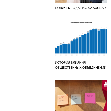
НОВИЧЕК ГОДА НКО SA SUUDAD
ИСТОРИЯ ВЛИЯНИЯ
ОБЩЕСТВЕННЫХ ОБЪЕДИНЕНИЙ