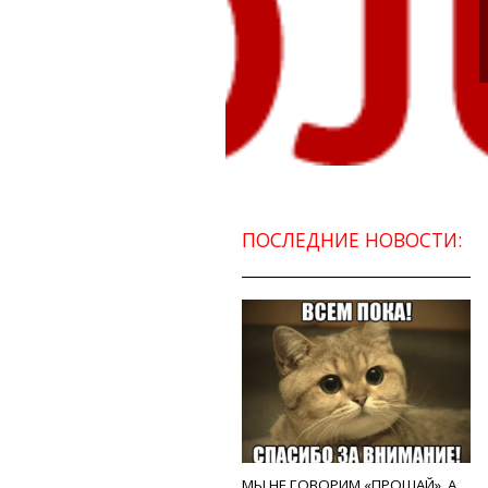
ПОСЛЕДНИЕ НОВОСТИ:
МЫ НЕ ГОВОРИМ «ПРОЩАЙ», А