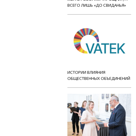
ВСЕГО ЛИШЬ «ДО СВИДАНЬЯ»
ИСТОРИИ ВЛИЯНИЯ
ОБЩЕСТВЕННЫХ ОБЪЕДИНЕНИЙ