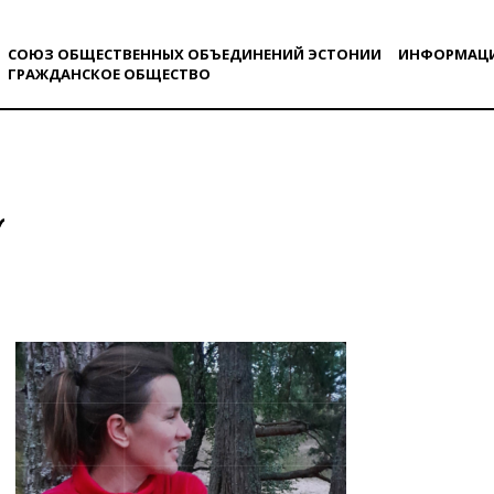
СОЮЗ ОБЩЕСТВЕННЫХ ОБЪЕДИНЕНИЙ ЭСТОНИИ
ИНФОРМАЦ
ГРАЖДАНСКОE ОБЩЕСТВO