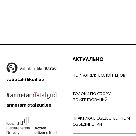
АКТУАЛЬНО
ПОРТАЛ ДЛЯ ВОЛОНТЕРОВ
vabatahtlikud.ee
ТОЛОКИ ПО СБОРУ
ПОЖЕРТВОВАНИЙ
annetamistalgud.ee
ПРАКТИКА В ОБЩЕСТВЕННОМ
ОБЪЕДИНЕНИИ