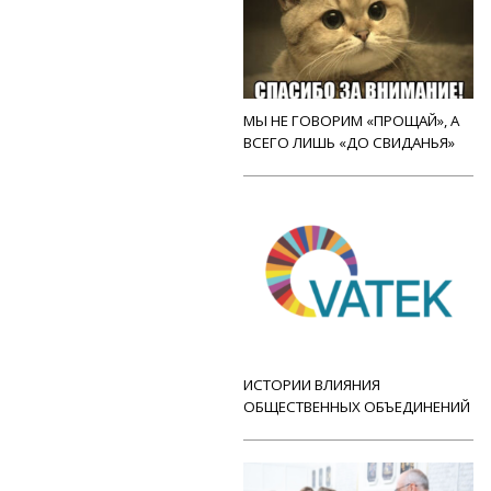
МЫ НЕ ГОВОРИМ «ПРОЩАЙ», А
ВСЕГО ЛИШЬ «ДО СВИДАНЬЯ»
ИСТОРИИ ВЛИЯНИЯ
ОБЩЕСТВЕННЫХ ОБЪЕДИНЕНИЙ