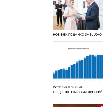
НОВИЧЕК ГОДА НКО SA SUUDAD
ИСТОРИЯ ВЛИЯНИЯ
ОБЩЕСТВЕННЫХ ОБЪЕДИНЕНИЙ