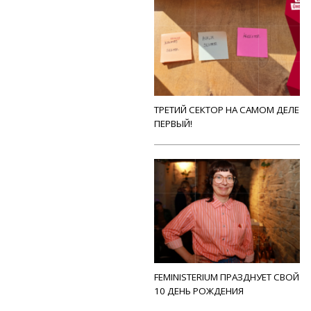
ТРЕТИЙ СЕКТОР НА САМОМ ДЕЛЕ
ПЕРВЫЙ!
FEMINISTERIUM ПРАЗДНУЕТ СВОЙ
10 ДЕНЬ РОЖДЕНИЯ