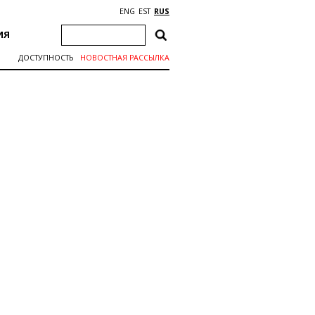
ENG
EST
RUS
ИЯ
ДОСТУПНОСТЬ
НОВОСТНАЯ РАССЫЛКА