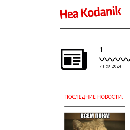
1
7 Ноя 2024
ПОСЛЕДНИЕ НОВОСТИ: