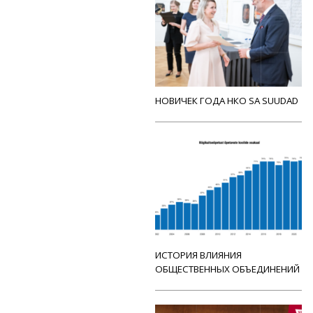
НОВИЧЕК ГОДА НКО SA SUUDAD
ИСТОРИЯ ВЛИЯНИЯ
ОБЩЕСТВЕННЫХ ОБЪЕДИНЕНИЙ