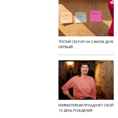
ТРЕТИЙ СЕКТОР НА САМОМ ДЕЛЕ
ПЕРВЫЙ!
FEMINISTERIUM ПРАЗДНУЕТ СВОЙ
10 ДЕНЬ РОЖДЕНИЯ