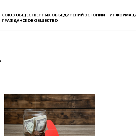
СОЮЗ ОБЩЕСТВЕННЫХ ОБЪЕДИНЕНИЙ ЭСТОНИИ
ИНФОРМАЦ
ГРАЖДАНСКОE ОБЩЕСТВO