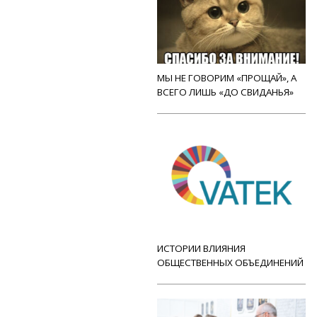
МЫ НЕ ГОВОРИМ «ПРОЩАЙ», А
ВСЕГО ЛИШЬ «ДО СВИДАНЬЯ»
ИСТОРИИ ВЛИЯНИЯ
ОБЩЕСТВЕННЫХ ОБЪЕДИНЕНИЙ