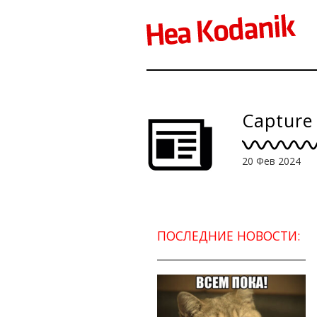
Capture
20 Фев 2024
ПОСЛЕДНИЕ НОВОСТИ: