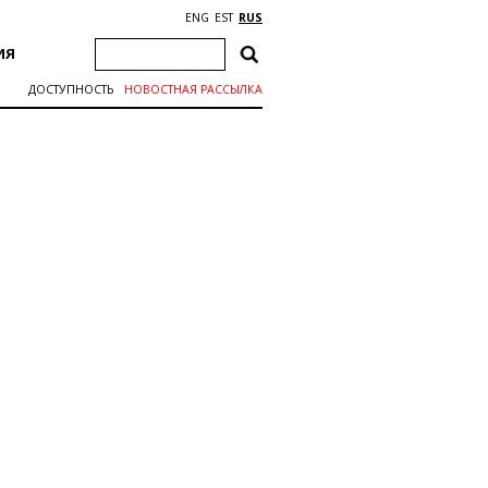
ENG
EST
RUS
ИЯ
ДОСТУПНОСТЬ
НОВОСТНАЯ РАССЫЛКА