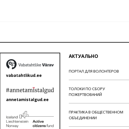
АКТУАЛЬНО
ПОРТАЛ ДЛЯ ВОЛОНТЕРОВ
vabatahtlikud.ee
ТОЛОКИ ПО СБОРУ
ПОЖЕРТВОВАНИЙ
annetamistalgud.ee
ПРАКТИКА В ОБЩЕСТВЕННОМ
ОБЪЕДИНЕНИИ