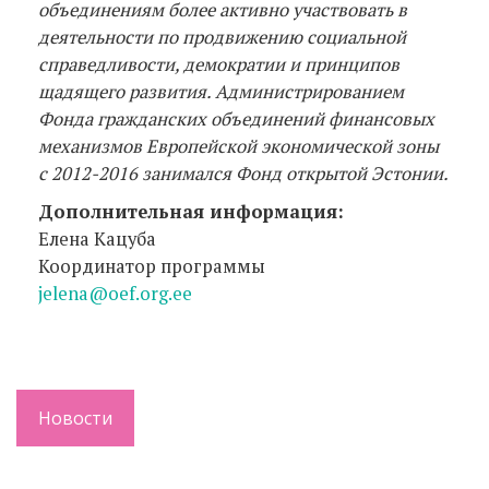
объединениям более активно участвовать в
деятельности по продвижению социальной
справедливости, демократии и принципов
щадящего развития.
Администрированием
Фонда гражданских объединений финансовых
механизмов Европейской экономической зоны
с 2012-2016 занимался Фонд открытой Эстонии.
Дополнительная информация:
Елена Кацуба
Координатор программы
jelena@oef.org.ee
Новости