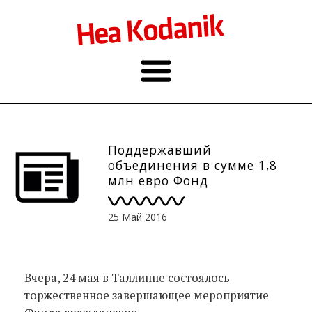
Поддержавший
объединения в сумме 1,8
млн евро Фонд
гражданских объединений
завершает деятельность
25 Май 2016
Вчера, 24 мая в Таллинне состоялось
торжественное завершающее мероприятие