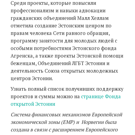
Среди проекты, которые повысили
профессионализм и навыки адвокации
гражданских объединений Малл Хеллам
отметила создание Эстонским ценром по
правам человека Сети равного обращия,
программу занятости для молодых людей с
особыми потребностями Эстонского фонда
Агренска, а также проекты Эстонской помощи
беженцам, Объединений ЛГБТ Эстонии и
деятельность Союза открытых молодежных
центров Эстонии.
Узнать полный список получивших поддержку
проектов и суммы можно на
странице Фонда
открытой Эстонии
Система финансовых механизмов Европейской
экономической зоны (ЕМР) и Норвегии была
создана в связи с расширением Европейского