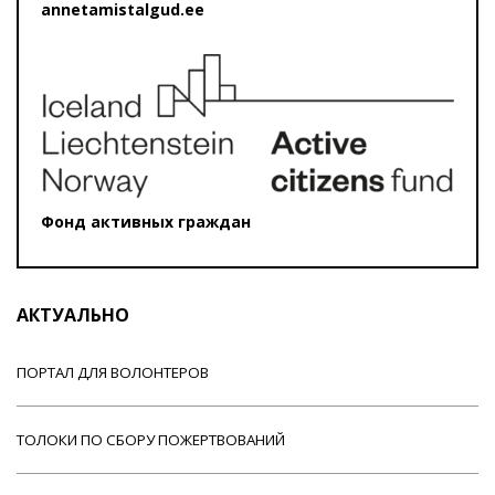
annetamistalgud.ee
Фонд активных граждан
АКТУАЛЬНО
ПОРТАЛ ДЛЯ ВОЛОНТЕРОВ
ТОЛОКИ ПО СБОРУ ПОЖЕРТВОВАНИЙ