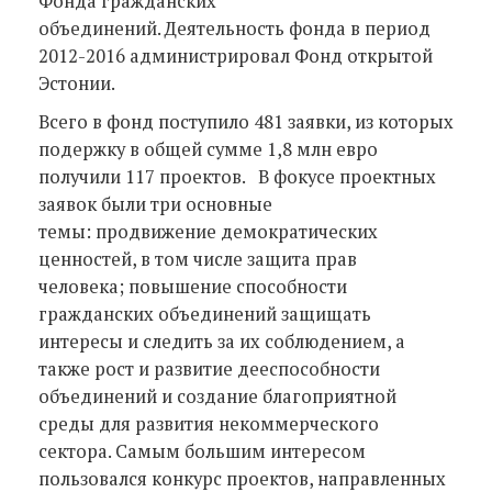
Фонда гражданских
объединений. Деятельность фонда в период
2012-2016 администрировал Фонд открытой
Эстонии.
Всего в фонд поступило 481 заявки, из которых
подержку в общей сумме 1,8 млн евро
получили 117 проектов. В фокусе проектных
заявок были три основные
темы: продвижение демократических
ценностей, в том числе защита прав
человека; повышение способности
гражданских объединений защищать
интересы и следить за их соблюдением, а
также рост и развитие дееспособности
объединений и создание благоприятной
среды для развития некоммерческого
сектора. Самым большим интересом
пользовался конкурс проектов, направленных