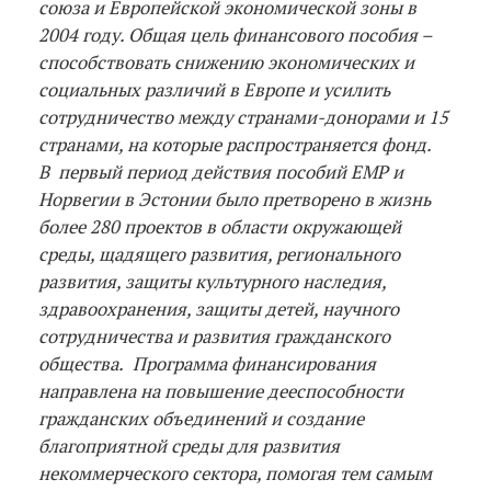
союза и Европейской экономической зоны в
2004 году. Общая цель финансового пособия –
способствовать снижению экономических и
социальных различий в Европе и усилить
сотрудничество между странами-донорами и 15
странами, на которые распространяется фонд.
В
первый период действия пособий ЕМР и
Норвегии в Эстонии было претворено в жизнь
более 280 проектов в области окружающей
среды, щадящего развития, регионального
развития, защиты культурного наследия,
здравоохранения, защиты детей, научного
сотрудничества и развития гражданского
общества.
Программа финансирования
направлена на повышение дееспособности
гражданских объединений и создание
благоприятной среды для развития
некоммерческого сектора, помогая тем самым