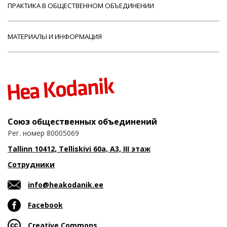
ПРАКТИКА В ОБЩЕСТВЕННОМ ОБЪЕДИНЕНИИ
МАТЕРИАЛЫ И ИНФОРМАЦИЯ
Союз общественных объединений
Рег. номер 80005069
Tallinn 10412, Telliskivi 60a, A3, III этаж
Сотрудники
info@heakodanik.ee
Facebook
Creative Commons