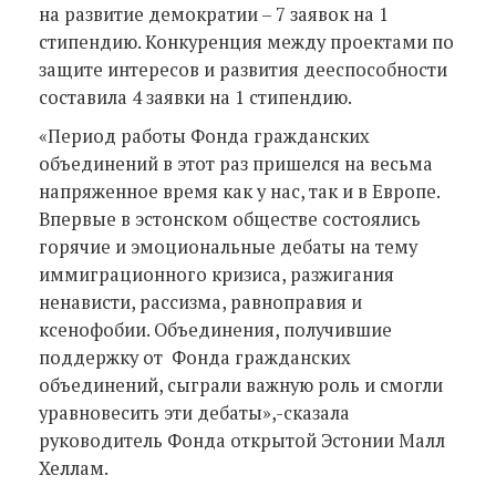
на развитие демократии – 7 заявок на 1
стипендию. Конкуренция между проектами по
защите интересов и развития дееспособности
составила 4 заявки на 1 стипендию.
«Период работы Фонда гражданских
объединений в этот раз пришелся на весьма
напряженное время как у нас, так и в Европе.
Впервые в эстонском обществе состоялись
горячие и эмоциональные дебаты на тему
иммиграционного кризиса, разжигания
ненависти, рассизма, равноправия и
ксенофобии. Объединения, получившие
поддержку от Фонда гражданских
объединений, сыграли важную роль и смогли
уравновесить эти дебаты»,-сказала
руководитель Фонда открытой Эстонии Малл
Хеллам.