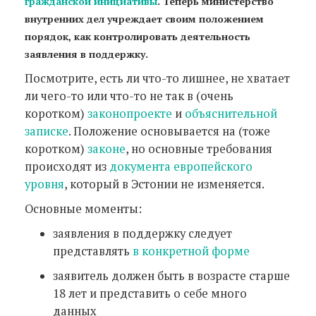
гражданской инициативы
. Теперь министерство
внутренних дел учреждает своим положением
порядок, как контролировать деятельность
заявления в поддержку.
Посмотрите, есть ли что-то лишнее, не хватает
ли чего-то или что-то не так в (очень
коротком)
законопроекте
и
объяснительной
записке
. Положение основывается на (тоже
коротком)
законе
, но основные требования
происходят из
документа европейского
уровня
, который в Эстонии не изменяется.
Основные моменты:
заявления в поддержку следует
представлять
в конкретной форме
заявитель должен быть в возрасте старше
18 лет и представить о себе много
данных