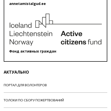
annetamistalgud.ee
Фонд активных граждан
АКТУАЛЬНО
ПОРТАЛ ДЛЯ ВОЛОНТЕРОВ
ТОЛОКИ ПО СБОРУ ПОЖЕРТВОВАНИЙ