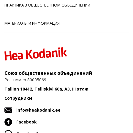
ПРАКТИКА В ОБЩЕСТВЕННОМ ОБЪЕДИНЕНИИ
МАТЕРИАЛЫ И ИНФОРМАЦИЯ
Союз общественных объединений
Рег. номер 80005069
Tallinn 10412, Telliskivi 60a, A3, III этаж
Сотрудники
info@heakodanik.ee
Facebook