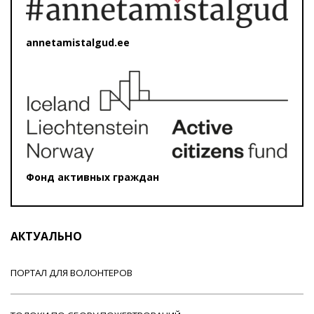
annetamistalgud.ee
Фонд активных граждан
АКТУАЛЬНО
ПОРТАЛ ДЛЯ ВОЛОНТЕРОВ