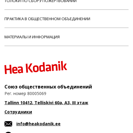
ТОЛОКИ ПО СБОРУ ПОЖЕРТВОВАНИЙ
ПРАКТИКА В ОБЩЕСТВЕННОМ ОБЪЕДИНЕНИИ
МАТЕРИАЛЫ И ИНФОРМАЦИЯ
Союз общественных объединений
Рег. номер 80005069
Tallinn 10412, Telliskivi 60a, A3, III этаж
Сотрудники
info@heakodanik.ee