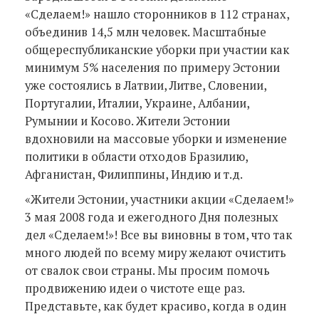
«Сделаем!» нашло сторонников в 112 странах,
объединив 14,5 млн человек. Масштабные
общереспубликанские уборки при участии как
минимум 5% населения по примеру Эстонии
уже состоялись в Латвии, Литве, Словении,
Португалии, Италии, Украине, Албании,
Румынии и Косово. Жители Эстонии
вдохновили на массовые уборки и изменение
политики в области отходов Бразилию,
Афганистан, Филиппины, Индию и т.д.
«Жители Эстонии, участники акции «Сделаем!»
3 мая 2008 года и ежегодного Дня полезных
дел «Сделаем!»! Все вы виновны в том, что так
много людей по всему миру желают очистить
от свалок свои страны. Мы просим помочь
продвижению идеи о чистоте еще раз.
Представьте, как будет красиво, когда в один