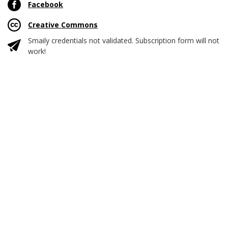
Facebook
Creative Commons
Smaily credentials not validated. Subscription form will not
work!