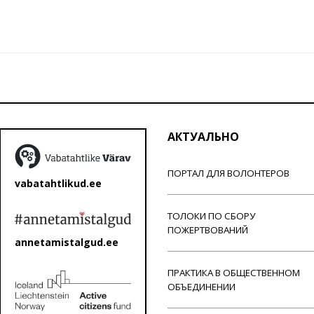
АКТУАЛЬНО
ПОРТАЛ ДЛЯ ВОЛОНТЕРОВ
vabatahtlikud.ee
ТОЛОКИ ПО СБОРУ
ПОЖЕРТВОВАНИЙ
annetamistalgud.ee
ПРАКТИКА В ОБЩЕСТВЕННОМ
ОБЪЕДИНЕНИИ