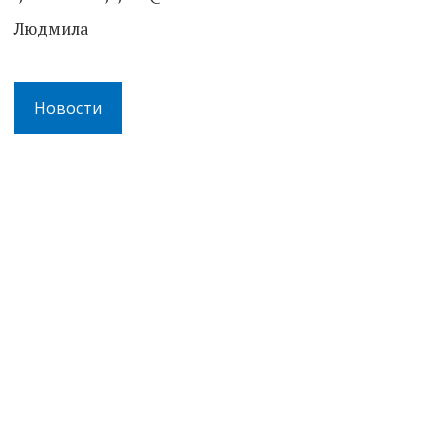
Людмила
Новости