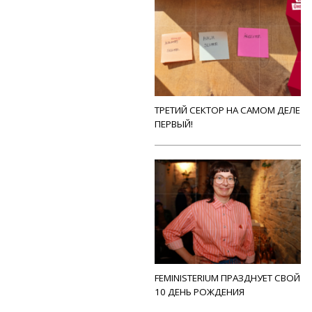
ТРЕТИЙ СЕКТОР НА САМОМ ДЕЛЕ
ПЕРВЫЙ!
FEMINISTERIUM ПРАЗДНУЕТ СВОЙ
10 ДЕНЬ РОЖДЕНИЯ