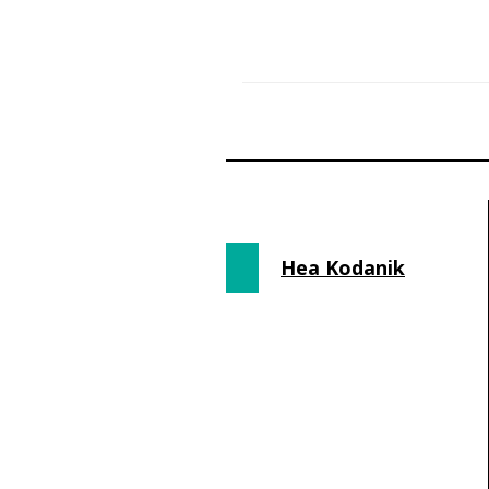
Hea Kodanik