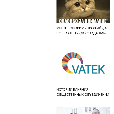
МЫ НЕ ГОВОРИМ «ПРОЩАЙ», А
ВСЕГО ЛИШЬ «ДО СВИДАНЬЯ»
ИСТОРИИ ВЛИЯНИЯ
ОБЩЕСТВЕННЫХ ОБЪЕДИНЕНИЙ