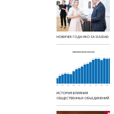
НОВИЧЕК ГОДА НКО SA SUUDAD
ИСТОРИЯ ВЛИЯНИЯ
ОБЩЕСТВЕННЫХ ОБЪЕДИНЕНИЙ