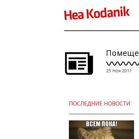
Помеще
25 Ноя 2011
ПОСЛЕДНИЕ НОВОСТИ: