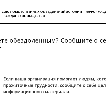
СОЮЗ ОБЩЕСТВЕННЫХ ОБЪЕДИНЕНИЙ ЭСТОНИИ
ИНФОРМАЦ
ГРАЖДАНСКОE ОБЩЕСТВO
те обездоленным? Сообщите о се
Если ваша организация помогает людям, ко
прожиточные трудности, сообщите о себе це
информационного материала.