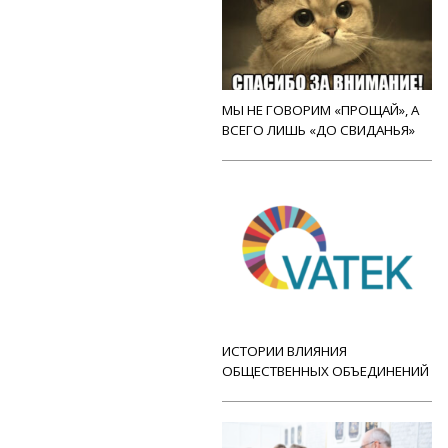
МЫ НЕ ГОВОРИМ «ПРОЩАЙ», А
ВСЕГО ЛИШЬ «ДО СВИДАНЬЯ»
ИСТОРИИ ВЛИЯНИЯ
ОБЩЕСТВЕННЫХ ОБЪЕДИНЕНИЙ