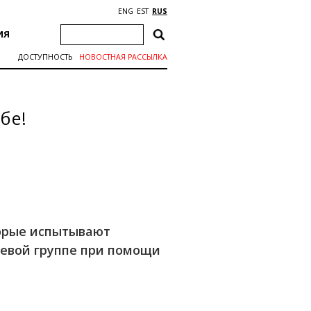
ENG
EST
RUS
ИЯ
ДОСТУПНОСТЬ
НОВОСТНАЯ РАССЫЛКА
бе!
торые испытывают
левой группе при помощи