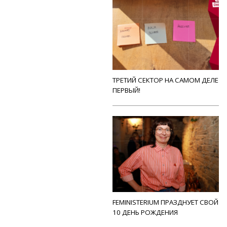
ТРЕТИЙ СЕКТОР НА САМОМ ДЕЛЕ
ПЕРВЫЙ!
FEMINISTERIUM ПРАЗДНУЕТ СВОЙ
10 ДЕНЬ РОЖДЕНИЯ