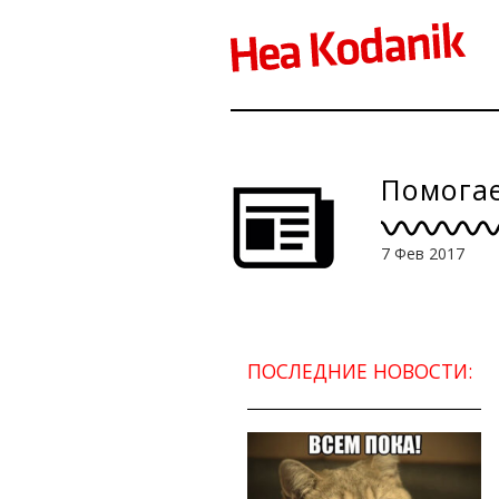
Помогае
7 Фев 2017
ПОСЛЕДНИЕ НОВОСТИ: