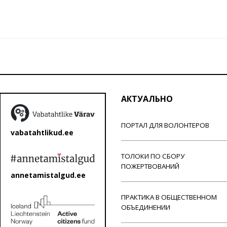
АКТУАЛЬНО
ПОРТАЛ ДЛЯ ВОЛОНТЕРОВ
vabatahtlikud.ee
ТОЛОКИ ПО СБОРУ
ПОЖЕРТВОВАНИЙ
annetamistalgud.ee
ПРАКТИКА В ОБЩЕСТВЕННОМ
ОБЪЕДИНЕНИИ