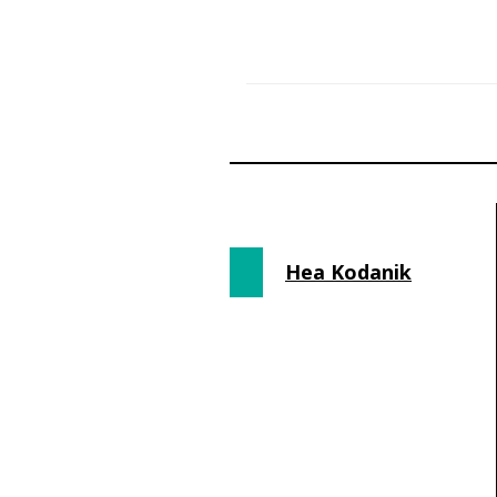
Hea Kodanik