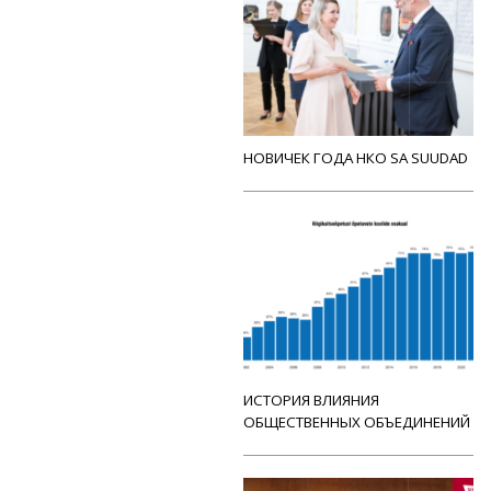
НОВИЧЕК ГОДА НКО SA SUUDAD
ИСТОРИЯ ВЛИЯНИЯ
ОБЩЕСТВЕННЫХ ОБЪЕДИНЕНИЙ