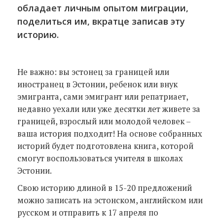
обладает личным опытом миграции,
поделиться им, вкратце записав эту
историю.
Не важно: вы эстонец за границей или
иностранец в Эстонии, ребенок или внук
эмигранта, сами эмигрант или репатриает,
недавно уехали или уже десятки лет живете за
границей, взрослый или молодой человек –
ваша история подходит! На основе собранных
историй будет подготовлена книга, которой
смогут воспользоваться учителя в школах
Эстонии.
Свою историю длиной в 15-20 предложений
можно записать на эстонском, английском или
русском и отправить к 17 апреля по