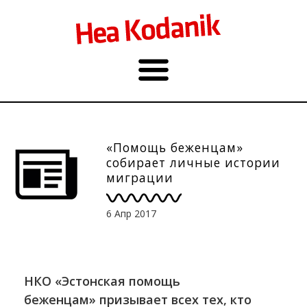
«Помощь беженцам»
собирает личные истории
миграции
6 Апр 2017
НКО «Эстонская помощь
беженцам» призывает всех тех, кто