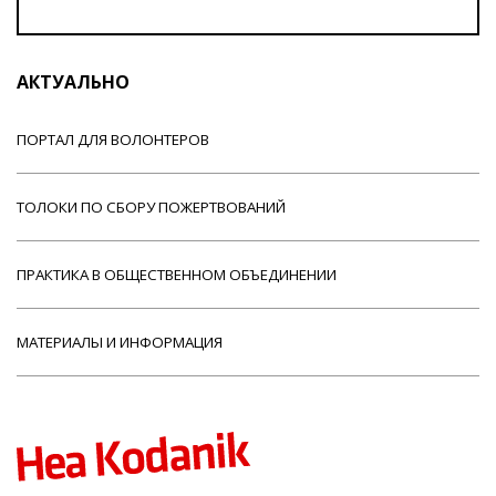
АКТУАЛЬНО
ПОРТАЛ ДЛЯ ВОЛОНТЕРОВ
ТОЛОКИ ПО СБОРУ ПОЖЕРТВОВАНИЙ
ПРАКТИКА В ОБЩЕСТВЕННОМ ОБЪЕДИНЕНИИ
МАТЕРИАЛЫ И ИНФОРМАЦИЯ