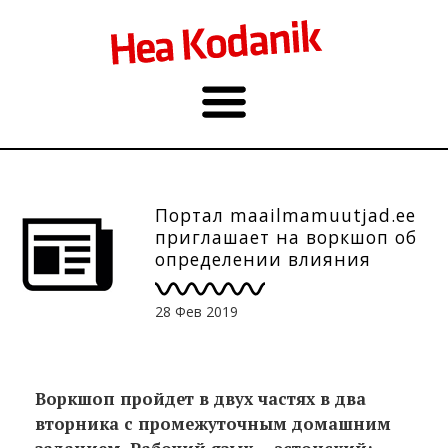
Портал maailmamuutjad.ee
приглашает на воркшоп об
определении влияния
28 Фев 2019
Воркшоп пройдет в двух частях в два
вторника с промежуточным домашним