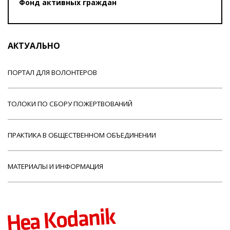
Фонд активных граждан
АКТУАЛЬНО
ПОРТАЛ ДЛЯ ВОЛОНТЕРОВ
ТОЛОКИ ПО СБОРУ ПОЖЕРТВОВАНИЙ
ПРАКТИКА В ОБЩЕСТВЕННОМ ОБЪЕДИНЕНИИ
МАТЕРИАЛЫ И ИНФОРМАЦИЯ