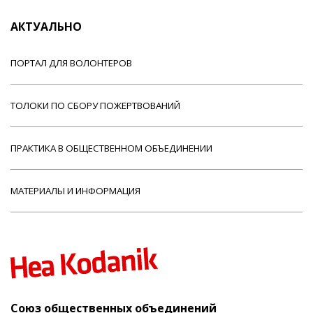
АКТУАЛЬНО
ПОРТАЛ ДЛЯ ВОЛОНТЕРОВ
ТОЛОКИ ПО СБОРУ ПОЖЕРТВОВАНИЙ
ПРАКТИКА В ОБЩЕСТВЕННОМ ОБЪЕДИНЕНИИ
МАТЕРИАЛЫ И ИНФОРМАЦИЯ
Союз общественных объединений