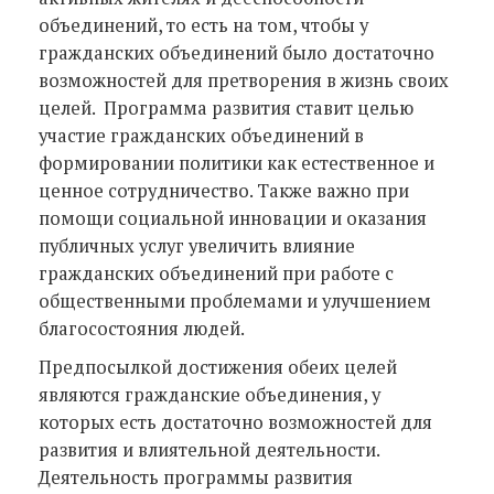
объединений, то есть на том, чтобы у
гражданских объединений было достаточно
возможностей для претворения в жизнь своих
целей. Программа развития ставит целью
участие гражданских объединений в
формировании политики как естественное и
ценное сотрудничество. Также важно при
помощи социальной инновации и оказания
публичных услуг увеличить влияние
гражданских объединений при работе с
общественными проблемами и улучшением
благосостояния людей.
Предпосылкой достижения обеих целей
являются гражданские объединения, у
которых есть достаточно возможностей для
развития и влиятельной деятельности.
Деятельность программы развития