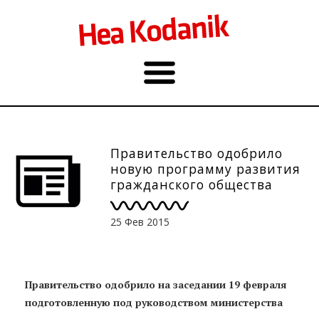
Правительство одобрило
новую программу развития
гражданского общества
25 Фев 2015
Правительство одобрило на заседании 19 февраля
подготовленную под руководством министерства