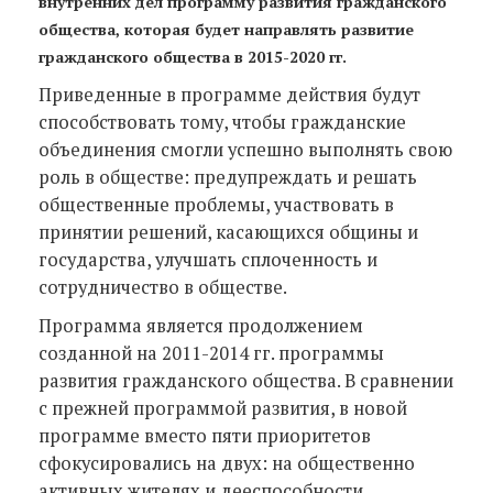
внутренних дел программу развития гражданского
общества, которая будет направлять развитие
гражданского общества в 2015-2020 гг.
Приведенные в программе действия будут
способствовать тому, чтобы гражданские
объединения смогли успешно выполнять свою
роль в обществе: предупреждать и решать
общественные проблемы, участвовать в
принятии решений, касающихся общины и
государства, улучшать сплоченность и
сотрудничество в обществе.
Программа является продолжением
созданной на 2011-2014 гг. программы
развития гражданского общества. В сравнении
с прежней программой развития, в новой
программе вместо пяти приоритетов
сфокусировались на двух: на общественно
активных жителях и дееспособности