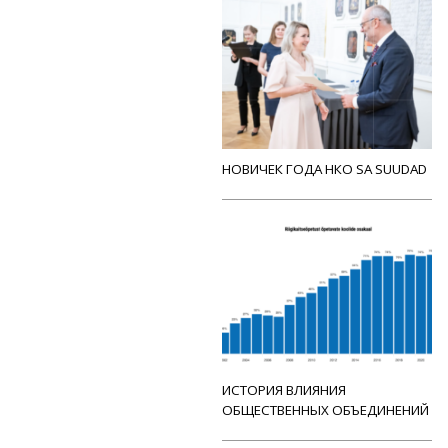
НОВИЧЕК ГОДА НКО SA SUUDAD
ИСТОРИЯ ВЛИЯНИЯ
ОБЩЕСТВЕННЫХ ОБЪЕДИНЕНИЙ