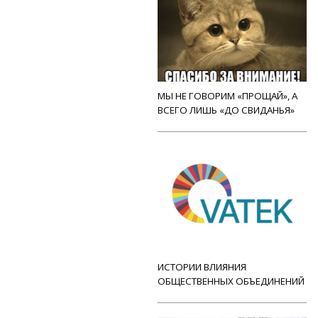
МЫ НЕ ГОВОРИМ «ПРОЩАЙ», А
ВСЕГО ЛИШЬ «ДО СВИДАНЬЯ»
ИСТОРИИ ВЛИЯНИЯ
ОБЩЕСТВЕННЫХ ОБЪЕДИНЕНИЙ