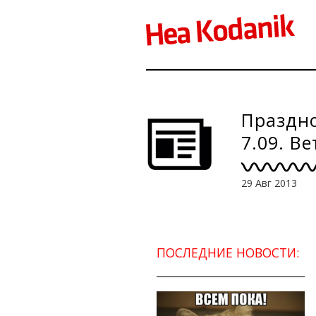
Праздно
7.09. В
29 Авг 2013
ПОСЛЕДНИЕ НОВОСТИ: