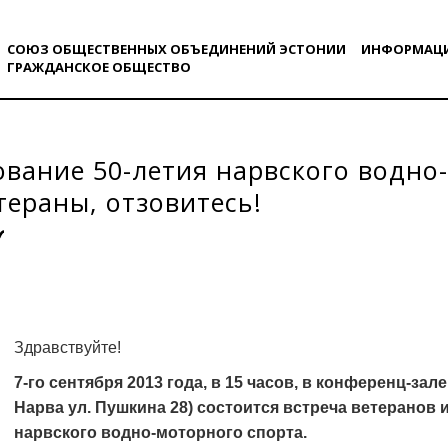
СОЮЗ ОБЩЕСТВЕННЫХ ОБЪЕДИНЕНИЙ ЭСТОНИИ
ИНФОРМАЦ
ГРАЖДАНСКОE ОБЩЕСТВO
вание 50-летия нарвского водно
етераны, отзовитесь!
Здравствуйте!
7-го сентября 2013 года, в 15 часов, в конференц-зале 
Нарва ул. Пушкина 28) состоится встреча ветеранов
нарвского водно-моторного спорта.