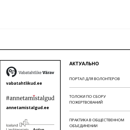
АКТУАЛЬНО
ПОРТАЛ ДЛЯ ВОЛОНТЕРОВ
vabatahtlikud.ee
ТОЛОКИ ПО СБОРУ
ПОЖЕРТВОВАНИЙ
annetamistalgud.ee
ПРАКТИКА В ОБЩЕСТВЕННОМ
ОБЪЕДИНЕНИИ