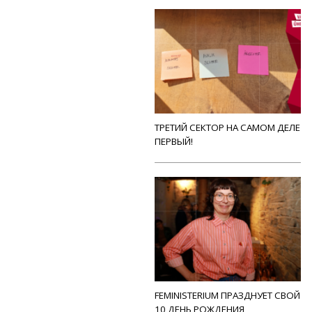
ТРЕТИЙ СЕКТОР НА САМОМ ДЕЛЕ
ПЕРВЫЙ!
FEMINISTERIUM ПРАЗДНУЕТ СВОЙ
10 ДЕНЬ РОЖДЕНИЯ