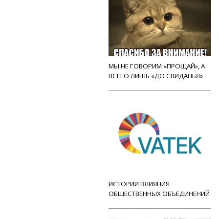
МЫ НЕ ГОВОРИМ «ПРОЩАЙ», А
ВСЕГО ЛИШЬ «ДО СВИДАНЬЯ»
ИСТОРИИ ВЛИЯНИЯ
ОБЩЕСТВЕННЫХ ОБЪЕДИНЕНИЙ