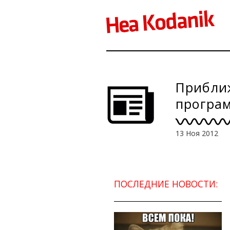
Приближ
програм
13 Ноя 2012
ПОСЛЕДНИЕ НОВОСТИ: