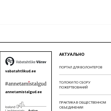
АКТУАЛЬНО
ПОРТАЛ ДЛЯ ВОЛОНТЕРОВ
vabatahtlikud.ee
ТОЛОКИ ПО СБОРУ
ПОЖЕРТВОВАНИЙ
annetamistalgud.ee
ПРАКТИКА В ОБЩЕСТВЕННОМ
ОБЪЕДИНЕНИИ