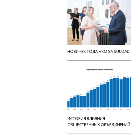
НОВИЧЕК ГОДА НКО SA SUUDAD
ИСТОРИЯ ВЛИЯНИЯ
ОБЩЕСТВЕННЫХ ОБЪЕДИНЕНИЙ