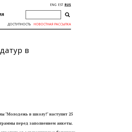
ENG
EST
RUS
ИЯ
ДОСТУПНОСТЬ
НОВОСТНАЯ РАССЫЛКА
датур в
ы "Молодежь в школу!" наступит 25
граммы перед заполнением анкеты.