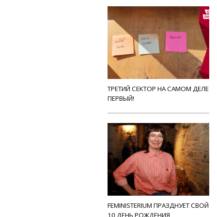
ТРЕТИЙ СЕКТОР НА САМОМ ДЕЛЕ
ПЕРВЫЙ!
FEMINISTERIUM ПРАЗДНУЕТ СВОЙ
10 ДЕНЬ РОЖДЕНИЯ