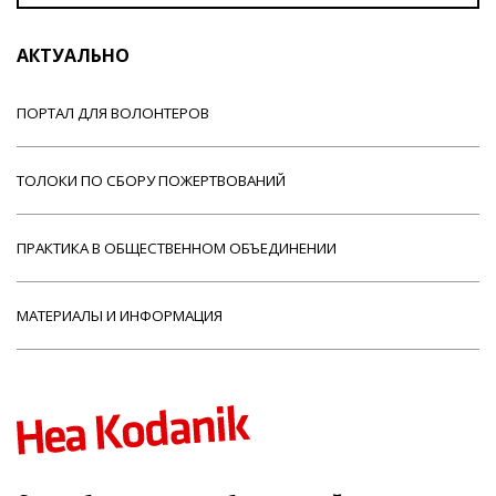
АКТУАЛЬНО
ПОРТАЛ ДЛЯ ВОЛОНТЕРОВ
ТОЛОКИ ПО СБОРУ ПОЖЕРТВОВАНИЙ
ПРАКТИКА В ОБЩЕСТВЕННОМ ОБЪЕДИНЕНИИ
МАТЕРИАЛЫ И ИНФОРМАЦИЯ