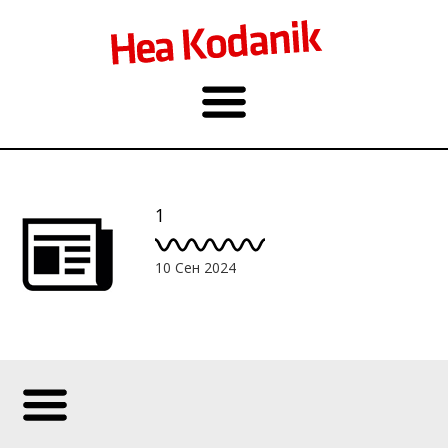
1
10 Сен 2024