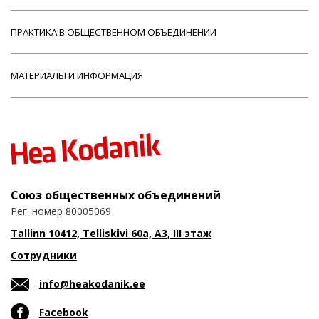
ПРАКТИКА В ОБЩЕСТВЕННОМ ОБЪЕДИНЕНИИ
МАТЕРИАЛЫ И ИНФОРМАЦИЯ
Союз общественных объединений
Рег. номер 80005069
Tallinn 10412, Telliskivi 60a, A3, III этаж
Сотрудники
info@heakodanik.ee
Facebook