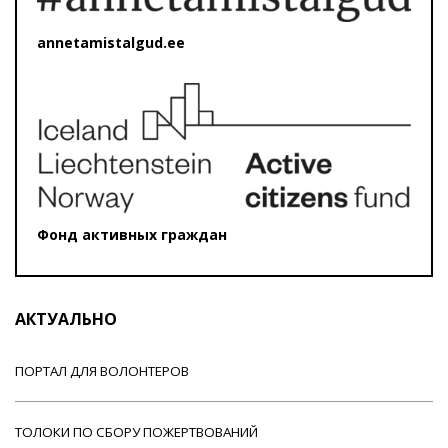
annetamistalgud.ee
Фонд активных граждан
АКТУАЛЬНО
ПОРТАЛ ДЛЯ ВОЛОНТЕРОВ
ТОЛОКИ ПО СБОРУ ПОЖЕРТВОВАНИЙ