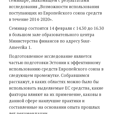
семинаре, знакомящем с результатами
исследования „Возможности использования
поступающих из Европейского союза средств
в течение 2014-2020».
Семинар состоится 14 февраля с 14.30 до 16.30
в большом зале образовательного центра
Министерства финансов по адресу Suur-
Ameerika 1.
Подготовленное исследование является
частью подготовки Эстонии к эффективному
использованию средств Европейского союза в
следующем промежутке. Собравшимся
расскажут, в каких областях можно было бы
использовать выделяемые ЕС средства, какие
факторы влияют на их применение, каковы в
данной сфере наилучшие практики и
составленные на основании опыта прошлых
лет рекомендации.