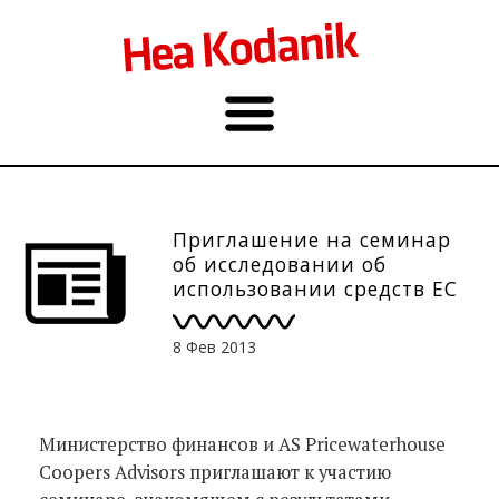
Приглашение на семинар
об исследовании об
использовании средств ЕС
14.02.
8 Фев 2013
Министерство финансов и AS Pricewaterhouse
Coopers Advisors приглашают к участию