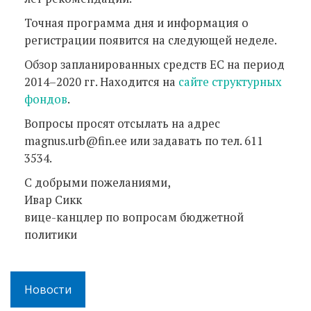
Точная программа дня и информация о
регистрации появится на следующей неделе.
Обзор запланированных средств ЕС на период
2014–2020 гг. Находится на
сайте структурных
фондов
.
Вопросы просят отсылать на адрес
magnus.urb@fin.ee или задавать по тел. 611
3534.
С добрыми пожеланиями,
Ивар Сикк
вице-канцлер по вопросам бюджетной
политики
Новости