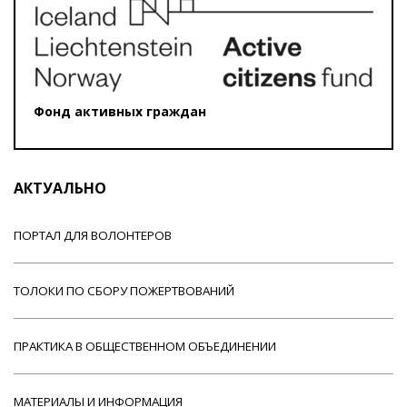
Фонд активных граждан
АКТУАЛЬНО
ПОРТАЛ ДЛЯ ВОЛОНТЕРОВ
ТОЛОКИ ПО СБОРУ ПОЖЕРТВОВАНИЙ
ПРАКТИКА В ОБЩЕСТВЕННОМ ОБЪЕДИНЕНИИ
МАТЕРИАЛЫ И ИНФОРМАЦИЯ