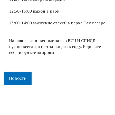
12:30-13:00 выход в парк
13:00-14:00 зажжение свечей в парке Таммсааре
На наш взгляд, вспоминать о ВИЧ И СПИДЕ
нужно всегда, а не только раз в году. Берегите
себя и будьте здоровы!
Новости