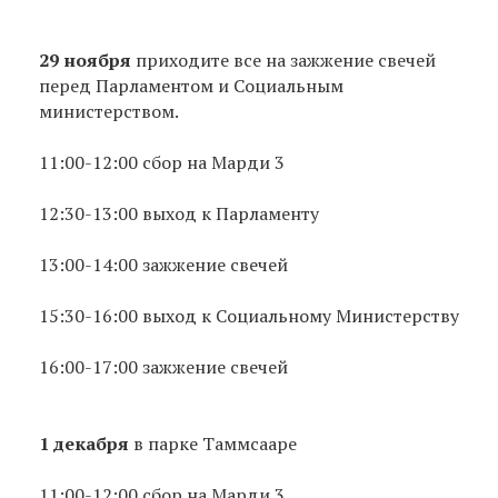
29 ноября
приходите все на зажжение свечей
перед Парламентом и Социальным
министерством.
11:00-12:00 сбор на Марди 3
12:30-13:00 выход к Парламенту
13:00-14:00 зажжение свечей
15:30-16:00 выход к Социальному Министерству
16:00-17:00 зажжение свечей
1 декабря
в парке Таммсааре
11:00-12:00 сбор на Марди 3