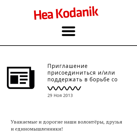
Приглашение
присоединиться и/или
поддержать в борьбе со
СПИДом
29 Ноя 2013
Уважаемые и дорогие наши волонтёры, друзья
и единомышленники!