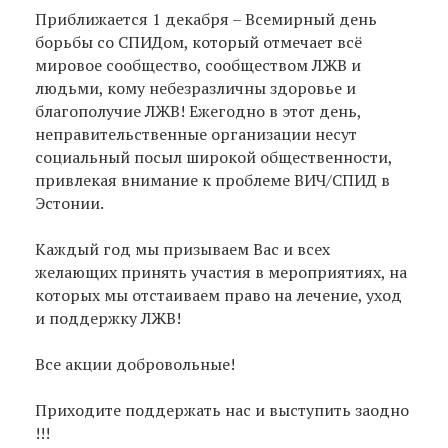
Приближается 1 декабря – Всемирный день
борьбы со СПИДом, который отмечает всё
мировое сообщество, сообществом ЛЖВ и
людьми, кому небезразличны здоровье и
благополучие ЛЖВ! Ежегодно в этот день,
неправительственные организации несут
социальный посыл широкой общественности,
привлекая внимание к проблеме ВИЧ/СПИД в
Эстонии.
Каждый год мы призываем Вас и всех
желающих принять участия в мероприятиях, на
которых мы отстаиваем право на лечение, уход
и поддержку ЛЖВ!
Все акции добровольные!
Приходите поддержать нас и выступить заодно
!!!