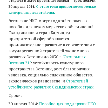
открыта и ждет проектные заявки — срок подачи
30 апреля 2014.
С этого года принимаются только
электронные ходатайства.
Эстонские НКО могут ходатайствовать о
пособии для некоммерческих объединений
Скандинавии и стран Балтии, где
приоритетной сферой является
продолжительное развитие в соответствии с
государственной стратегией экономного
развития Эстонии до 2030 г.
"Экономная
Эстония 21"
: устойчивость культурного
пространства Эстонии, рост благополучия
человека, социально сплоченное общество,
экологическое равновесие; и
Стратегией
устойчивого развития Скандинавских стран
.
Сроки:
30 апреля 2014:
Пособие для поддержки НКО