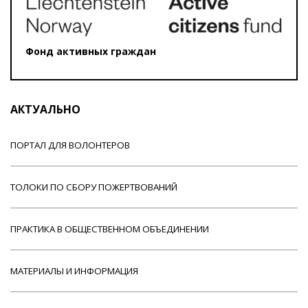
Фонд активных граждан
АКТУАЛЬНО
ПОРТАЛ ДЛЯ ВОЛОНТЕРОВ
ТОЛОКИ ПО СБОРУ ПОЖЕРТВОВАНИЙ
ПРАКТИКА В ОБЩЕСТВЕННОМ ОБЪЕДИНЕНИИ
МАТЕРИАЛЫ И ИНФОРМАЦИЯ