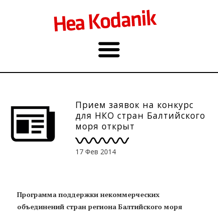
Прием заявок на конкурс
для НКО стран Балтийского
моря открыт
17 Фев 2014
Программа поддержки некоммерческих
объединений стран региона Балтийского моря