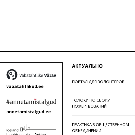
АКТУАЛЬНО
ПОРТАЛ ДЛЯ ВОЛОНТЕРОВ
vabatahtlikud.ee
ТОЛОКИ ПО СБОРУ
ПОЖЕРТВОВАНИЙ
annetamistalgud.ee
ПРАКТИКА В ОБЩЕСТВЕННОМ
ОБЪЕДИНЕНИИ