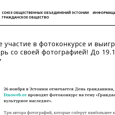
СОЮЗ ОБЩЕСТВЕННЫХ ОБЪЕДИНЕНИЙ ЭСТОНИИ
ИНФОРМАЦ
ГРАЖДАНСКОE ОБЩЕСТВO
 участие в фотоконкурсе и выиг
рь со своей фотографией! До 19.1
26 ноября в Эстонии отмечается День гражданина, 
Etnoweb.ee
проводят фотоконкурс на тему «Граждан
культурное наследие».
Три автора фотографий, которые соберут наибольшее к