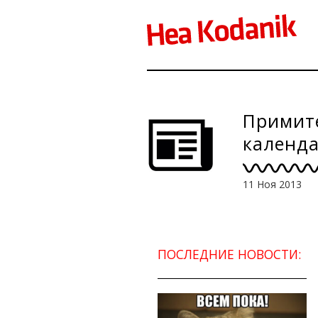
Примите
календа
11 Ноя 2013
ПОСЛЕДНИЕ НОВОСТИ: