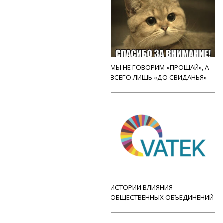
МЫ НЕ ГОВОРИМ «ПРОЩАЙ», А
ВСЕГО ЛИШЬ «ДО СВИДАНЬЯ»
ИСТОРИИ ВЛИЯНИЯ
ОБЩЕСТВЕННЫХ ОБЪЕДИНЕНИЙ