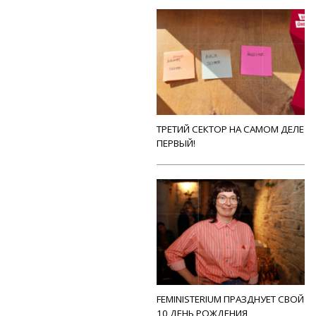
ТРЕТИЙ СЕКТОР НА САМОМ ДЕЛЕ
ПЕРВЫЙ!
FEMINISTERIUM ПРАЗДНУЕТ СВОЙ
10 ДЕНЬ РОЖДЕНИЯ