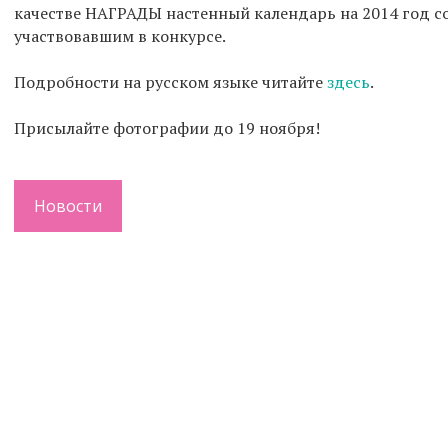
качестве НАГРАДЫ настенный календарь на 2014 год с
участвовавшим в конкурсе.
Подробности на русском языке читайте
здесь
.
Присылайте фотографии до 19 ноября!
Новости