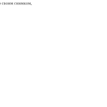
о своим снимком,