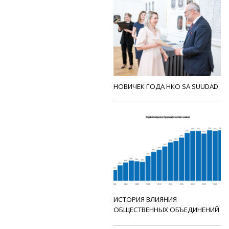
НОВИЧЕК ГОДА НКО SA SUUDAD
ИСТОРИЯ ВЛИЯНИЯ
ОБЩЕСТВЕННЫХ ОБЪЕДИНЕНИЙ