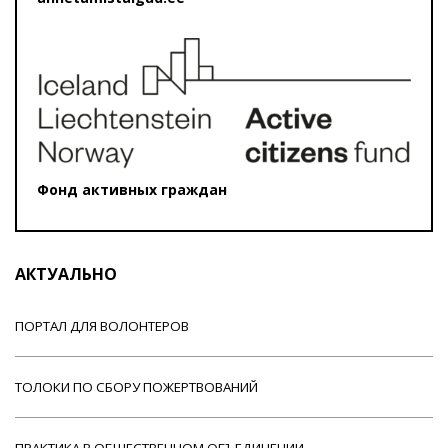
Фонд активных граждан
АКТУАЛЬНО
ПОРТАЛ ДЛЯ ВОЛОНТЕРОВ
ТОЛОКИ ПО СБОРУ ПОЖЕРТВОВАНИЙ
ПРАКТИКА В ОБЩЕСТВЕННОМ ОБЪЕДИНЕНИИ