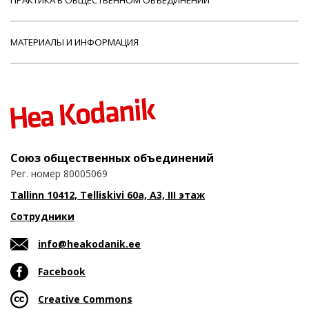
МАТЕРИАЛЫ И ИНФОРМАЦИЯ
Союз общественных объединений
Рег. номер 80005069
Tallinn 10412, Telliskivi 60a, A3, III этаж
Сотрудники
info@heakodanik.ee
Facebook
Creative Commons