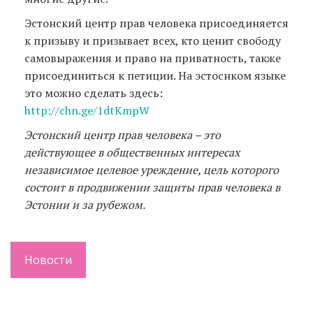
Эстонский центр прав человека присоединяется
к призыву и призывает всех, кто ценит свободу
самовыражения и право на приватность, также
присоединиться к петиции. На эстоснком языке
это можно сделать здесь:
http://chn.ge/1dtKmpW
Эстонский центр прав человека – это
действующее в общественных интересах
независимое целевое уреждение, цель которого
состоит в продвижении защиты прав человека в
Эстонии и за рубежом.
Новости