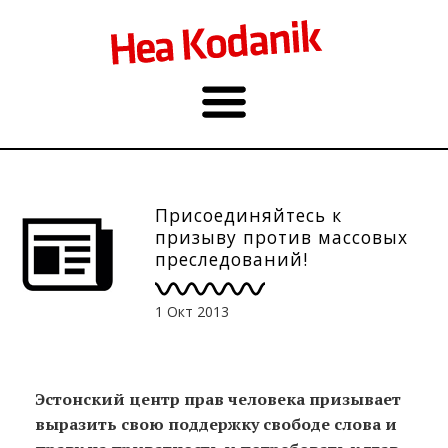
Присоединяйтесь к
призыву против массовых
преследований!
1 Окт 2013
Эстонский центр прав человека призывает
выразить свою поддержку свободе слова и