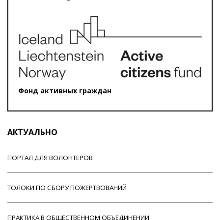
Фонд активных граждан
АКТУАЛЬНО
ПОРТАЛ ДЛЯ ВОЛОНТЕРОВ
ТОЛОКИ ПО СБОРУ ПОЖЕРТВОВАНИЙ
ПРАКТИКА В ОБЩЕСТВЕННОМ ОБЪЕДИНЕНИИ