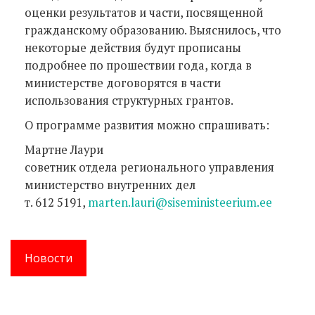
оценки результатов и части, посвященной
гражданскому образованию. Выяснилось, что
некоторые действия будут прописаны
подробнее по прошествии года, когда в
министерстве договорятся в части
использования структурных грантов.
О программе развития можно спрашивать:
Мартне Лаури
советник отдела регионального управления
министерство внутренних дел
т. 612 5191,
marten.lauri@siseministeerium.ee
Новости