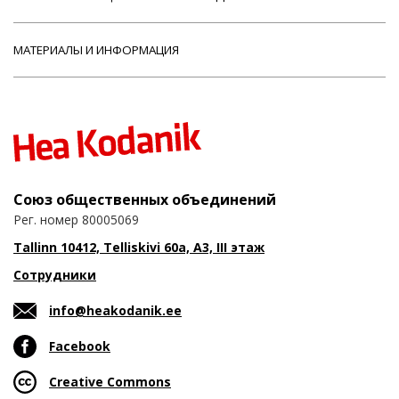
МАТЕРИАЛЫ И ИНФОРМАЦИЯ
Союз общественных объединений
Рег. номер 80005069
Tallinn 10412, Telliskivi 60a, A3, III этаж
Сотрудники
info@heakodanik.ee
Facebook
Creative Commons