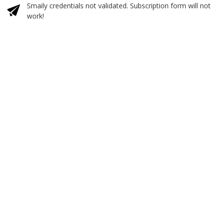
Smaily credentials not validated. Subscription form will not
work!