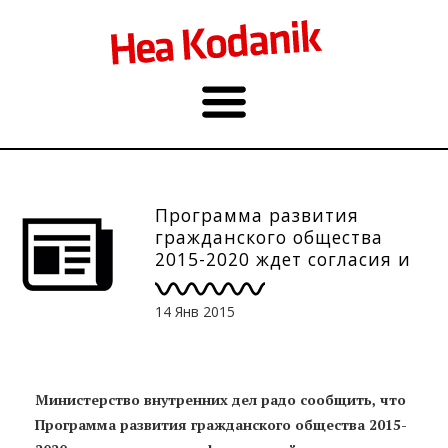
Программа развития
гражданского общества
2015-2020 ждет согласия и
мнения граждан
14 Янв 2015
Министерство внутренних дел радо сообщить, что
Программа развития гражданского общества 2015-