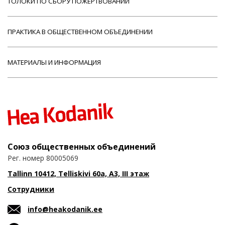
ТОЛОКИ ПО СБОРУ ПОЖЕРТВОВАНИЙ
ПРАКТИКА В ОБЩЕСТВЕННОМ ОБЪЕДИНЕНИИ
МАТЕРИАЛЫ И ИНФОРМАЦИЯ
Союз общественных объединений
Рег. номер 80005069
Tallinn 10412, Telliskivi 60a, A3, III этаж
Сотрудники
info@heakodanik.ee