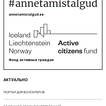
annetamistalgud.ee
Фонд активных граждан
АКТУАЛЬНО
ПОРТАЛ ДЛЯ ВОЛОНТЕРОВ