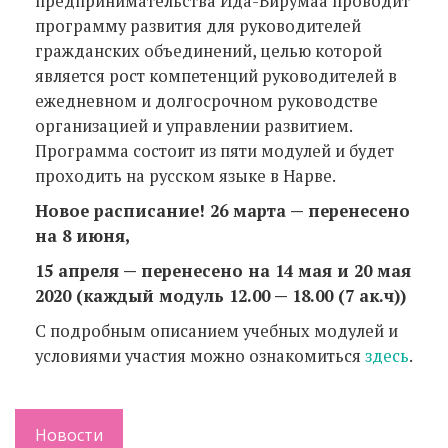
предпринимательства Ида-Вирумаа проводит
программу развития для руководителей
гражданских объединений, целью которой
является рост компетенций руководителей в
ежедневном и долгосрочном руководстве
организацией и управлении развитием.
Программа состоит из пяти модулей и будет
проходить на русском языке в Нарве.
Новое расписание! 26 марта — перенесено
на 8 июня,
15 апреля — перенесено на 14 мая и 20 мая
2020 (каждый модуль 12.00 — 18.00 (7 ак.ч))
С подробным описанием учебных модулей и
условиями участия можно ознакомиться
здесь
.
Новости