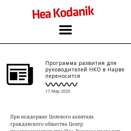
Программа развития для
руководителей НКО в Нарве
переносится
17 Мар 2020
При поддержке
Целевого капитала
гражданского общества
Центр