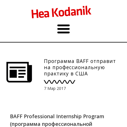
Программа BAFF отправит
на профессиональную
практику в США
7 Мар 2017
BAFF Professional Internship Program
(программа профессиональной