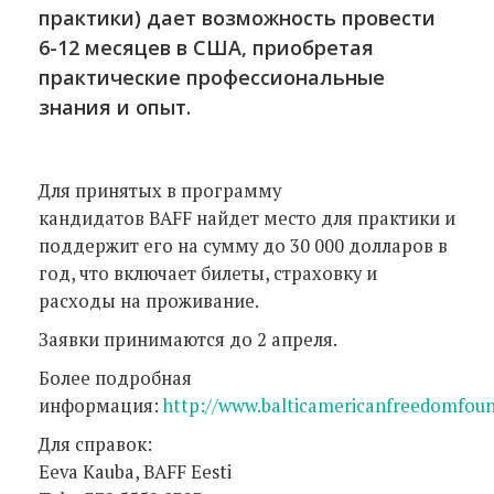
практики) дает возможность провести
6-12 месяцев в США, приобретая
практические профессиональные
знания и опыт.
Для принятых в программу
кандидатов BAFF найдет место для практики и
поддержит его на сумму до 30 000 долларов в
год, что включает билеты, страховку и
расходы на проживание.
Заявки принимаются до 2 апреля.
Более подробная
информация:
http://www.balticamericanfreedomfound
Для справок:
Eeva Kauba, BAFF Eesti