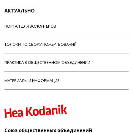
АКТУАЛЬНО
ПОРТАЛ ДЛЯ ВОЛОНТЕРОВ
ТОЛОКИ ПО СБОРУ ПОЖЕРТВОВАНИЙ
ПРАКТИКА В ОБЩЕСТВЕННОМ ОБЪЕДИНЕНИИ
МАТЕРИАЛЫ И ИНФОРМАЦИЯ
Союз общественных объединений