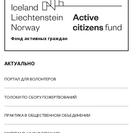
Фонд активных граждан
АКТУАЛЬНО
ПОРТАЛ ДЛЯ ВОЛОНТЕРОВ
ТОЛОКИ ПО СБОРУ ПОЖЕРТВОВАНИЙ
ПРАКТИКА В ОБЩЕСТВЕННОМ ОБЪЕДИНЕНИИ