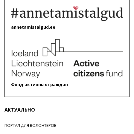
annetamistalgud.ee
Фонд активных граждан
АКТУАЛЬНО
ПОРТАЛ ДЛЯ ВОЛОНТЕРОВ