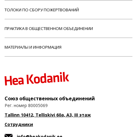
ТОЛОКИ ПО СБОРУ ПОЖЕРТВОВАНИЙ
ПРАКТИКА В ОБЩЕСТВЕННОМ ОБЪЕДИНЕНИИ
МАТЕРИАЛЫ И ИНФОРМАЦИЯ
Союз общественных объединений
Рег. номер 80005069
Tallinn 10412, Telliskivi 60a, A3, III этаж
Сотрудники
info@heakodanik.ee