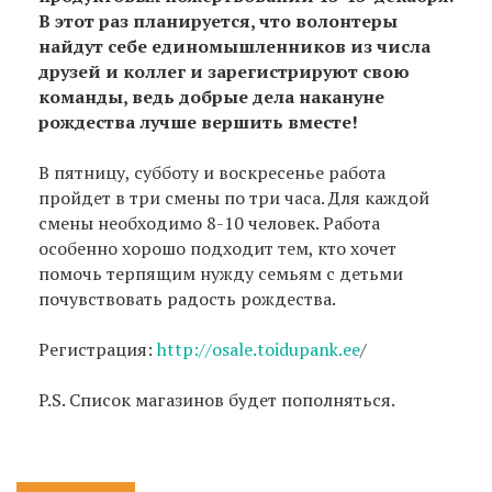
В этот раз планируется, что волонтеры
найдут себе единомышленников из числа
друзей и коллег и зарегистрируют свою
команды, ведь добрые дела накануне
рождества лучше вершить вместе!
В пятницу, субботу и воскресенье работа
пройдет в три смены по три часа. Для каждой
смены необходимо 8-10 человек. Работа
особенно хорошо подходит тем, кто хочет
помочь терпящим нужду семьям с детьми
почувствовать радость рождества.
Регистрация:
http://osale.toidupank.ee
/
P.S. Список магазинов будет пополняться.