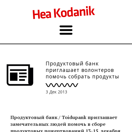
Продуктовый банк
приглашает волонтеров
помочь собрать продукты
13-15.12.
3 Дек 2013
Продуктовый банк / Toidupank приглашает
замечательных людей помочь в сборе
продуктовых пожертвований 13-15 декабря.