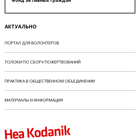
Фонд активных граждан
АКТУАЛЬНО
ПОРТАЛ ДЛЯ ВОЛОНТЕРОВ
ТОЛОКИ ПО СБОРУ ПОЖЕРТВОВАНИЙ
ПРАКТИКА В ОБЩЕСТВЕННОМ ОБЪЕДИНЕНИИ
МАТЕРИАЛЫ И ИНФОРМАЦИЯ