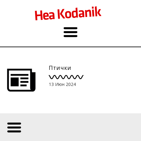
Птички
13 Июн 2024