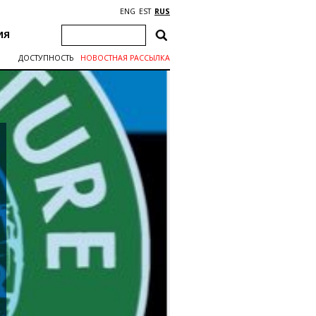
ENG
EST
RUS
ИЯ
ДОСТУПНОСТЬ
НОВОСТНАЯ РАССЫЛКА