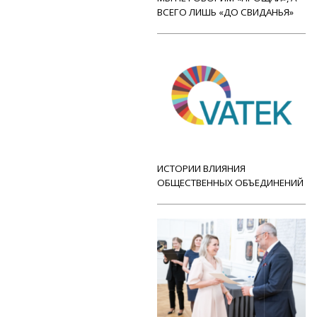
ВСЕГО ЛИШЬ «ДО СВИДАНЬЯ»
ИСТОРИИ ВЛИЯНИЯ
ОБЩЕСТВЕННЫХ ОБЪЕДИНЕНИЙ