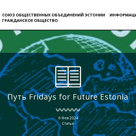
СОЮЗ ОБЩЕСТВЕННЫХ ОБЪЕДИНЕНИЙ ЭСТОНИИ
ИНФОРМАЦ
ГРАЖДАНСКОE ОБЩЕСТВO
Путь Fridays for Future Estonia
6 Фев 2024
Статьи