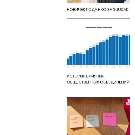
НОВИЧЕК ГОДА НКО SA SUUDAD
ИСТОРИЯ ВЛИЯНИЯ
ОБЩЕСТВЕННЫХ ОБЪЕДИНЕНИЙ