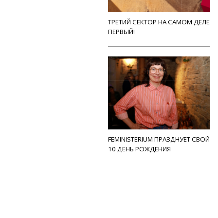
ТРЕТИЙ СЕКТОР НА САМОМ ДЕЛЕ
ПЕРВЫЙ!
FEMINISTERIUM ПРАЗДНУЕТ СВОЙ
10 ДЕНЬ РОЖДЕНИЯ