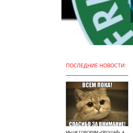
ПОСЛЕДНИЕ НОВОСТИ:
МЫ НЕ ГОВОРИМ «ПРОЩАЙ», А