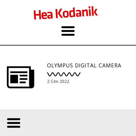
OLYMPUS DIGITAL CAMERA
2 Сен 2022