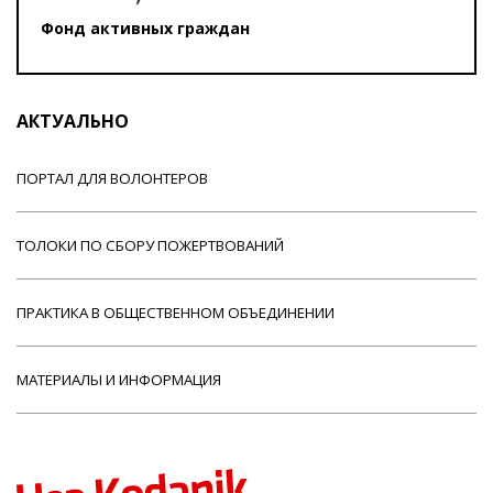
Фонд активных граждан
АКТУАЛЬНО
ПОРТАЛ ДЛЯ ВОЛОНТЕРОВ
ТОЛОКИ ПО СБОРУ ПОЖЕРТВОВАНИЙ
ПРАКТИКА В ОБЩЕСТВЕННОМ ОБЪЕДИНЕНИИ
МАТЕРИАЛЫ И ИНФОРМАЦИЯ