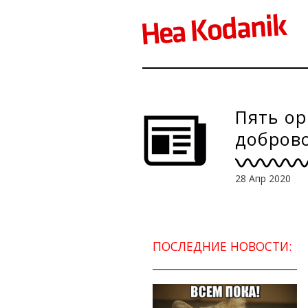
Пять ор
добров
28 Апр 2020
ПОСЛЕДНИЕ НОВОСТИ: