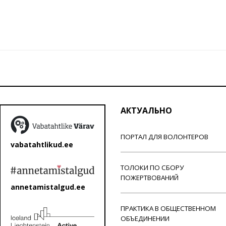
АКТУАЛЬНО
ПОРТАЛ ДЛЯ ВОЛОНТЕРОВ
vabatahtlikud.ee
ТОЛОКИ ПО СБОРУ
ПОЖЕРТВОВАНИЙ
annetamistalgud.ee
ПРАКТИКА В ОБЩЕСТВЕННОМ
ОБЪЕДИНЕНИИ