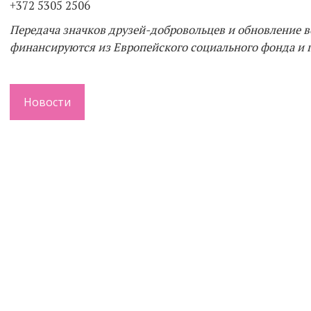
+372 5305 2506
Передача значков друзей-добровольцев и обновление 
финансируются из Европейского социального фонда и 
Новости