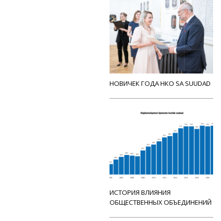
НОВИЧЕК ГОДА НКО SA SUUDAD
ИСТОРИЯ ВЛИЯНИЯ
ОБЩЕСТВЕННЫХ ОБЪЕДИНЕНИЙ