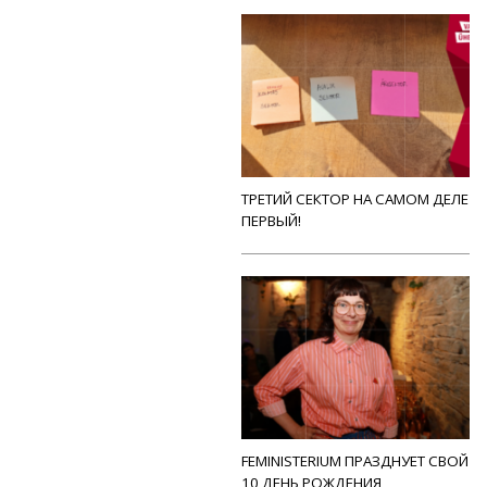
ТРЕТИЙ СЕКТОР НА САМОМ ДЕЛЕ
ПЕРВЫЙ!
FEMINISTERIUM ПРАЗДНУЕТ СВОЙ
10 ДЕНЬ РОЖДЕНИЯ