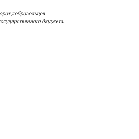
ворот добровольцев
государственного бюджета.