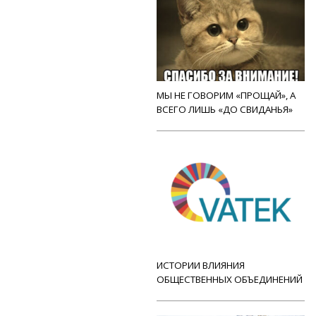
МЫ НЕ ГОВОРИМ «ПРОЩАЙ», А
ВСЕГО ЛИШЬ «ДО СВИДАНЬЯ»
ИСТОРИИ ВЛИЯНИЯ
ОБЩЕСТВЕННЫХ ОБЪЕДИНЕНИЙ