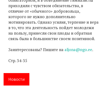
облигаторной, и в объединение гимназисты
приходили с чувством обязательства, в
отличие от «обычного» добровольца,
которого не нужно дополнительно
мотивировать. Однако усилия, терпение и вера
в то, что эта деятельность пойдет молодежи
на пользу, принесли свои плоды и обратная
связь была в большинстве своем позитивной.
Заинтересованы? Пишите на
aljona@ngo.ee
.
Стр. 34-35
Новости