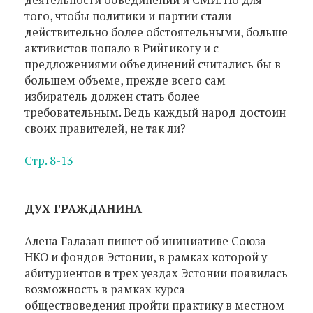
того, чтобы политики и партии стали
действительно более обстоятельными, больше
активистов попало в Рийгикогу и с
предложениями объединений считались бы в
большем объеме, прежде всего сам
избиратель должен стать более
требовательным. Ведь каждый народ достоин
своих правителей, не так ли?
Стр. 8-13
ДУХ ГРАЖДАНИНА
Алена Галазан пишет об инициативе Союза
НКО и фондов Эстонии, в рамках которой у
абитуриентов в трех уездах Эстонии появилась
возможность в рамках курса
обществоведения пройти практику в местном