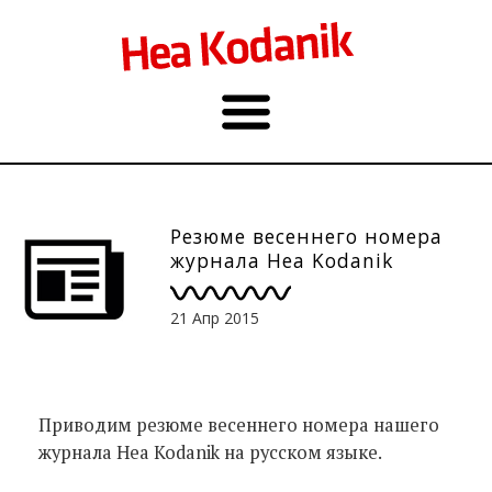
Резюме весеннего номера
журнала Hea Kodanik
21 Апр 2015
Приводим резюме весеннего номера нашего
журнала Hea Kodanik на русском языке.