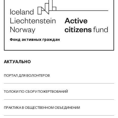
Фонд активных граждан
АКТУАЛЬНО
ПОРТАЛ ДЛЯ ВОЛОНТЕРОВ
ТОЛОКИ ПО СБОРУ ПОЖЕРТВОВАНИЙ
ПРАКТИКА В ОБЩЕСТВЕННОМ ОБЪЕДИНЕНИИ