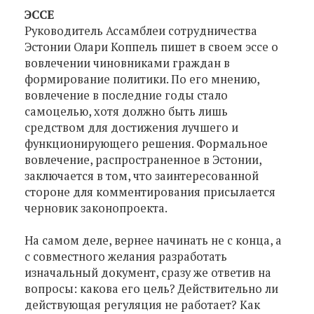
ЭССЕ
Руководитель Ассамблеи сотрудничества
Эстонии Олари Коппель пишет в своем эссе о
вовлечении чиновниками граждан в
формирование политики. По его мнению,
вовлечение в последние годы стало
самоцелью, хотя должно быть лишь
средством для достижения лучшего и
функционирующего решения. Формальное
вовлечение, распространенное в Эстонии,
заключается в том, что заинтересованной
стороне для комментирования присылается
черновик законопроекта.
На самом деле, вернее начинать не с конца, а
с совместного желания разработать
изначальный документ, сразу же ответив на
вопросы: какова его цель? Действительно ли
действующая регуляция не работает? Как