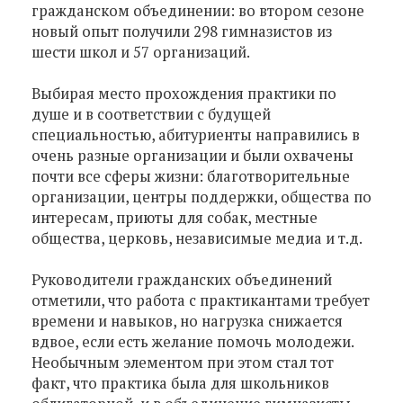
гражданском объединении: во втором сезоне
новый опыт получили 298 гимназистов из
шести школ и 57 организаций.
Выбирая место прохождения практики по
душе и в соответствии с будущей
специальностью, абитуриенты направились в
очень разные организации и были охвачены
почти все сферы жизни: благотворительные
организации, центры поддержки, общества по
интересам, приюты для собак, местные
общества, церковь, независимые медиа и т.д.
Руководители гражданских объединений
отметили, что работа с практикантами требует
времени и навыков, но нагрузка снижается
вдвое, если есть желание помочь молодежи.
Необычным элементом при этом стал тот
факт, что практика была для школьников