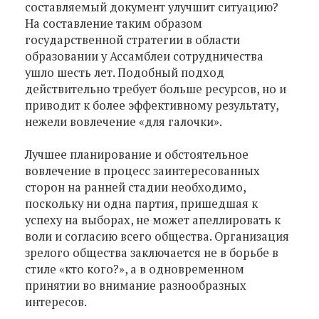
составляемый документ улучшит ситуацию?
На составление таким образом
государственной стратегии в области
образовании у Ассамблеи сотрудничества
ушло шесть лет. Подобный подход
действительно требует больше ресурсов, но и
приводит к более эффективному результату,
нежели вовлечение «для галочки».
Лучшее планирование и обстоятельное
вовлечение в процесс заинтересованных
сторон на ранней стадии необходимо,
поскольку ни одна партия, пришедшая к
успеху на выборах, не может апеллировать к
воли и согласию всего общества. Организация
зрелого общества заключается не в борьбе в
стиле «кто кого?», а в одновременном
принятии во внимание разнообразных
интересов.