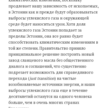
продлевает нашу зависимость от ископаемых,
в Эстонии как и прежде будут образовываться
выбросы углекислого газа и окружающей
среде будет наноситься урон. Хотя доля
углекислого газа Эстонии попадает за
пределы Эстонии, она все равно будет
способствовать климатическим изменениям в
той же степени. Правительство приняло
принципиальное решение построить новый
завод сланцевого масла без общественного
диалога и соглашений, что существенно
подрезает возможность для справедливого
перехода (
just transition
) на чистые
возобновляемые источники энергии, и наши
выбросы углекислого газа еще в течение
десятилетий останутся на одного человека
больше, чем в очень многих странах