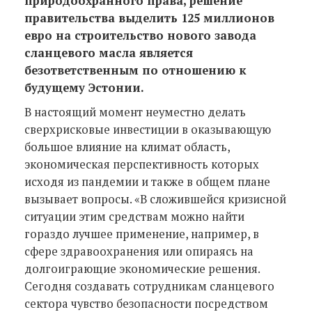
природоохранного права, решение
правительства выделить 125 миллионов
евро на строительство нового завода
сланцевого масла является
безответственным по отношению к
будущему Эстонии.
В настоящий момент неуместно делать
сверхрисковые инвестиции в оказывающую
большое влияние на климат область,
экономическая перспективность которых
исходя из пандемии и также в общем плане
вызывает вопросы. «В сложившейся кризисной
ситуации этим средствам можно найти
гораздо лучшее применение, например, в
сфере здравоохранения или опираясь на
долгоиграющие экономические решения.
Сегодня создавать сотрудникам сланцевого
сектора чувство безопасности посредством