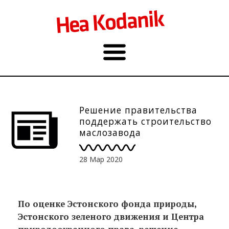
Решение правительства
поддержать строительство
маслозавода
безответственно
28 Мар 2020
По оценке Эстонского фонда природы,
Эстонского зеленого движения и Центра