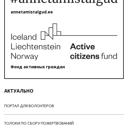
annetamistalgud.ee
Фонд активных граждан
АКТУАЛЬНО
ПОРТАЛ ДЛЯ ВОЛОНТЕРОВ
ТОЛОКИ ПО СБОРУ ПОЖЕРТВОВАНИЙ