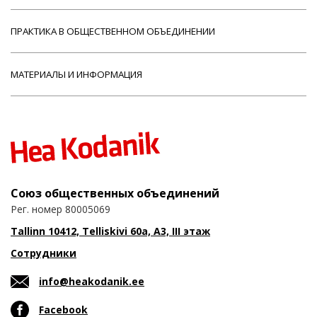
ПРАКТИКА В ОБЩЕСТВЕННОМ ОБЪЕДИНЕНИИ
МАТЕРИАЛЫ И ИНФОРМАЦИЯ
Союз общественных объединений
Рег. номер 80005069
Tallinn 10412, Telliskivi 60a, A3, III этаж
Сотрудники
info@heakodanik.ee
Facebook