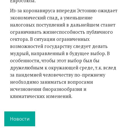
Евросоюза.
Из-за коронавируса впереди Эстонию ожидает
экономический спад, а уменьшение
налоговых поступлений в дальнейшем станет
ограничивать жизнеспособность публичного
сектора. В ситуации ограниченных
возможностей государству следует делать
мудрый, направленный в будущее выбор. В
особенности, чтобы этот выбор был бы
дружелюбным к окружающей среде, т.к. вслед
за пандемией человечеству по-прежнему
необходимо заниматься вопросами
исчезновения биоразнообразия и
климатических изменений.
Новости