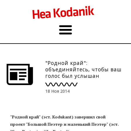
"Родной край":
объединяйтесь, чтобы ваш
голос был услышан
18 Ноя 2014
"Родной край" (эст. Kodukant) завершил свой
проект "Большой Пеэтер и маленький Пеэтер" (эст.