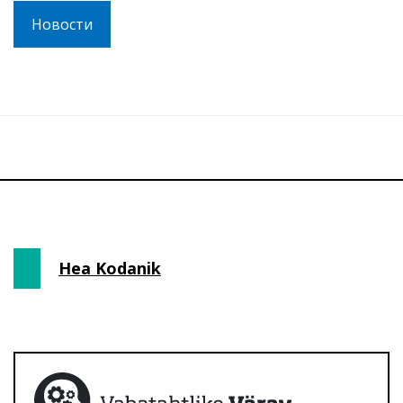
Новости
Hea Kodanik