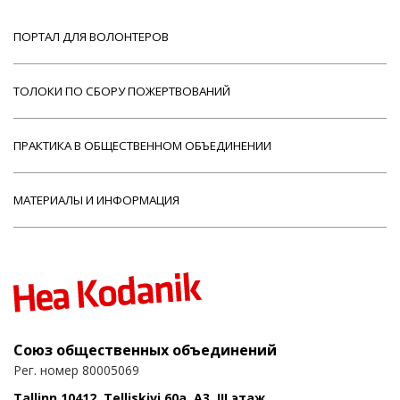
ПОРТАЛ ДЛЯ ВОЛОНТЕРОВ
ТОЛОКИ ПО СБОРУ ПОЖЕРТВОВАНИЙ
ПРАКТИКА В ОБЩЕСТВЕННОМ ОБЪЕДИНЕНИИ
МАТЕРИАЛЫ И ИНФОРМАЦИЯ
Союз общественных объединений
Рег. номер 80005069
Tallinn 10412, Telliskivi 60a, A3, III этаж