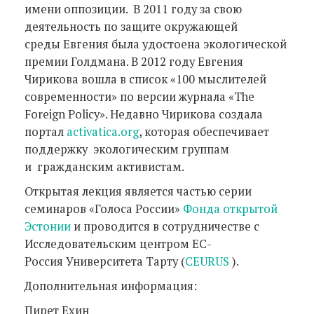
имени оппозиции. В 2011 году за свою
деятельность по защите окружающей
среды Евгения была удостоена экологической
премии Голдмана. В 2012 году Евгения
Чирикова вошла в список «100 мыслителей
современности» по версии журнала «The
Foreign Policy». Недавно Чирикова создала
портал
activatica.org
, которая обеспечивает
поддержку экологическим группам
и гражданским активистам.
Открытая лекция является частью серии
семинаров «Голоса России»
Фонда открытой
Эстонии
и проводится в сотрудничестве с
Исследовательским центром ЕС-
Россия Университета Тарту (
CEURUS
).
Дополнительная информация:
Пирет Ехин