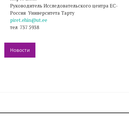
Руководитель Исследовательского центра ЕС-
Россия Университета Тарту
piret.ehin@ut.ee
тел 737 5938
Новости