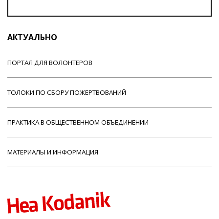
АКТУАЛЬНО
ПОРТАЛ ДЛЯ ВОЛОНТЕРОВ
ТОЛОКИ ПО СБОРУ ПОЖЕРТВОВАНИЙ
ПРАКТИКА В ОБЩЕСТВЕННОМ ОБЪЕДИНЕНИИ
МАТЕРИАЛЫ И ИНФОРМАЦИЯ