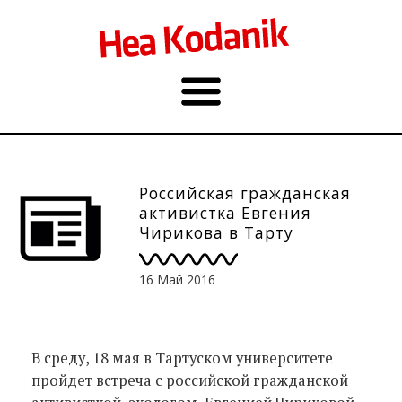
Российская гражданская
активистка Евгения
Чирикова в Тарту
16 Май 2016
В среду, 18 мая в Тартуском университете
пройдет встреча с российской гражданской