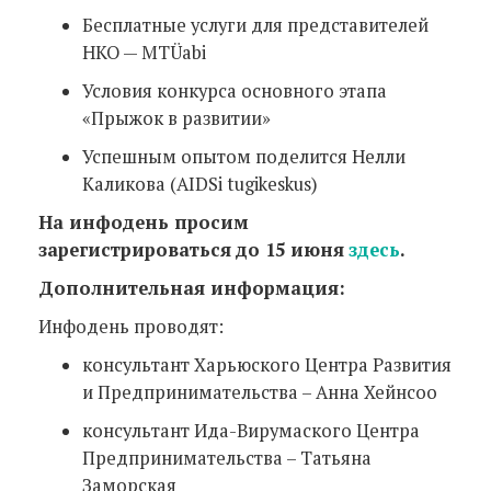
Бесплатные услуги для представителей
НКО — MTÜabi
Условия конкурса основного этапа
«Прыжок в развитии»
Успешным опытом поделится Нелли
Каликова (AIDSi tugikeskus)
На инфодень просим
зарегистрироваться
до 15 июня
здесь
.
Дополнительная информация:
Инфодень проводят:
консультант Харьюского Центра Развития
и Предпринимательства – Анна Хейнсоо
консультант Ида-Вирумаского Центра
Предпринимательства – Татьяна
Заморская