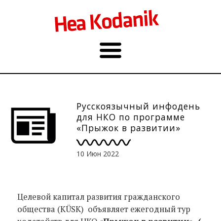
Русскоязычный инфодень
для НКО по программе
«Прыжок в развитии»
10 Июн 2022
Целевой капитал развития гражданского
общества (KÜSK) объявляет ежегодный тур