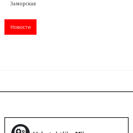
Заморская
Новости