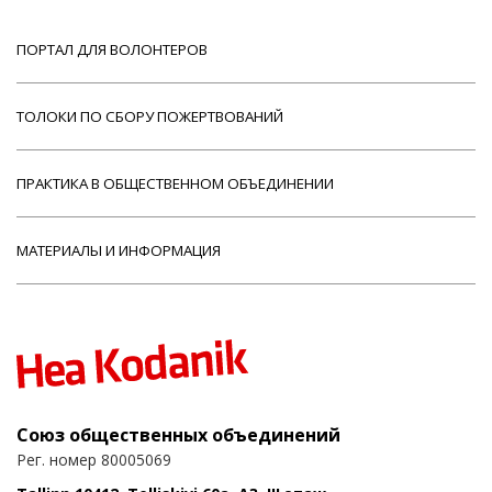
ПОРТАЛ ДЛЯ ВОЛОНТЕРОВ
ТОЛОКИ ПО СБОРУ ПОЖЕРТВОВАНИЙ
ПРАКТИКА В ОБЩЕСТВЕННОМ ОБЪЕДИНЕНИИ
МАТЕРИАЛЫ И ИНФОРМАЦИЯ
Союз общественных объединений
Рег. номер 80005069