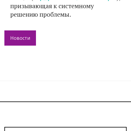
призывающая к системному
решению проблемы.
Новости