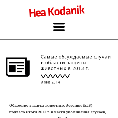
Самые обсуждаемые случаи
в области защиты
животных в 2013 г.
8 Янв 2014
Общество защиты животных Эстонии (ELS)
подвело итоги 2013 г. в части упоминания случаев,