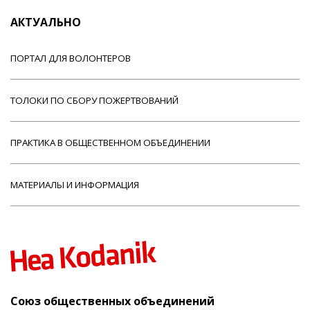
АКТУАЛЬНО
ПОРТАЛ ДЛЯ ВОЛОНТЕРОВ
ТОЛОКИ ПО СБОРУ ПОЖЕРТВОВАНИЙ
ПРАКТИКА В ОБЩЕСТВЕННОМ ОБЪЕДИНЕНИИ
МАТЕРИАЛЫ И ИНФОРМАЦИЯ
Союз общественных объединений