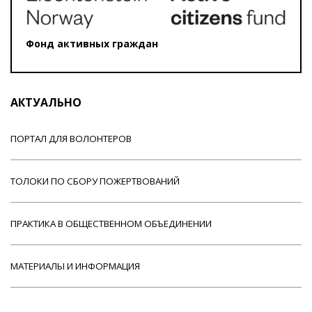
Фонд активных граждан
АКТУАЛЬНО
ПОРТАЛ ДЛЯ ВОЛОНТЕРОВ
ТОЛОКИ ПО СБОРУ ПОЖЕРТВОВАНИЙ
ПРАКТИКА В ОБЩЕСТВЕННОМ ОБЪЕДИНЕНИИ
МАТЕРИАЛЫ И ИНФОРМАЦИЯ