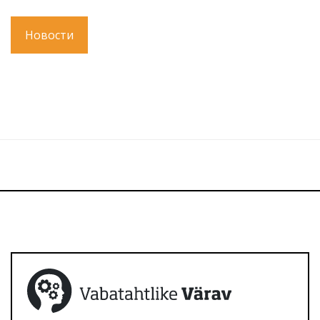
Новости