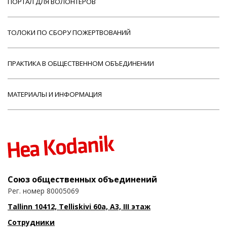
ПОРТАЛ ДЛЯ ВОЛОНТЕРОВ
ТОЛОКИ ПО СБОРУ ПОЖЕРТВОВАНИЙ
ПРАКТИКА В ОБЩЕСТВЕННОМ ОБЪЕДИНЕНИИ
МАТЕРИАЛЫ И ИНФОРМАЦИЯ
Союз общественных объединений
Рег. номер 80005069
Tallinn 10412, Telliskivi 60a, A3, III этаж
Сотрудники