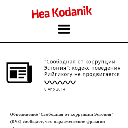
"Свободная от коррупции
Эстония": кодекс поведения
Рийгикогу не продвигается
8 Апр 2014
Объединение "Свободная от коррупции Эстония"
(KVE) сообщает, что парламентские фракции