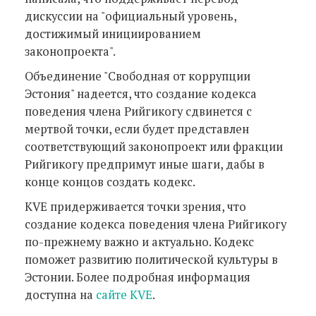
дискуссии на "официальный уровень,
достижимый инициированием
законопроекта".
Объединение "Свободная от коррупции
Эстония" надеется, что создание кодекса
поведения члена Рийгикогу сдвинется с
мертвой точки, если будет представлен
соответствующий законопроект или фракции
Рийгикогу предпримут иные шаги, дабы в
конце концов создать кодекс.
KVE придерживается точки зрения, что
создание кодекса поведения члена Рийгикогу
по-прежнему важно и актуально. Кодекс
поможет развитию политической культуры в
Эстонии. Более подробная информация
доступна на
сайте КVE
.