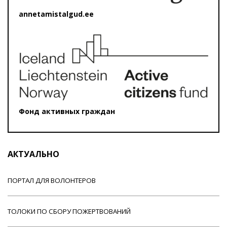
annetamistalgud.ee
Фонд активных граждан
АКТУАЛЬНО
ПОРТАЛ ДЛЯ ВОЛОНТЕРОВ
ТОЛОКИ ПО СБОРУ ПОЖЕРТВОВАНИЙ