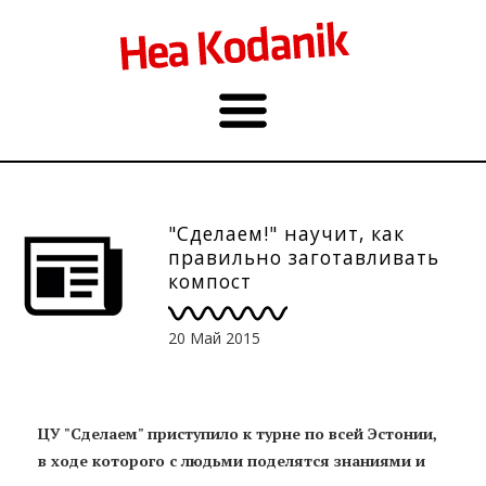
"Сделаем!" научит, как
правильно заготавливать
компост
20 Май 2015
ЦУ "Сделаем" приступило к турне по всей Эстонии,
в ходе которого с людьми поделятся знаниями и