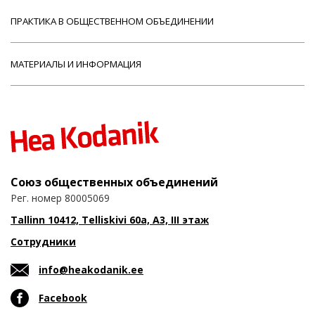
ПРАКТИКА В ОБЩЕСТВЕННОМ ОБЪЕДИНЕНИИ
МАТЕРИАЛЫ И ИНФОРМАЦИЯ
Союз общественных объединений
Рег. номер 80005069
Tallinn 10412, Telliskivi 60a, A3, III этаж
Сотрудники
info@heakodanik.ee
Facebook