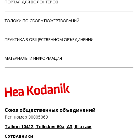
ПОРТАЛ ДЛЯ ВОЛОНТЕРОВ
ТОЛОКИ ПО СБОРУ ПОЖЕРТВОВАНИЙ
ПРАКТИКА В ОБЩЕСТВЕННОМ ОБЪЕДИНЕНИИ
МАТЕРИАЛЫ И ИНФОРМАЦИЯ
Союз общественных объединений
Рег. номер 80005069
Tallinn 10412, Telliskivi 60a, A3, III этаж
Сотрудники