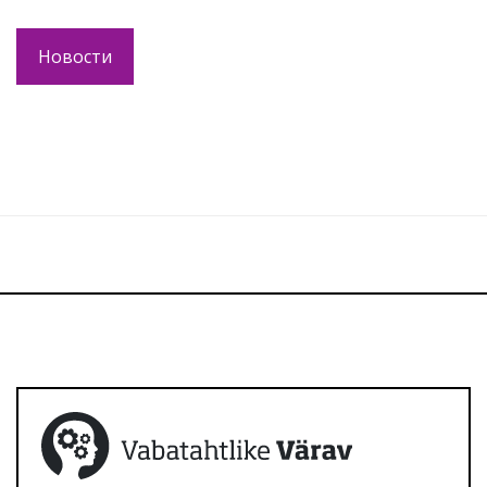
Новости