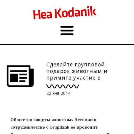
Сделайте групповой
подарок животным и
примите участие в
розыгрыше
22 Янв 2014
Общество защиты животных Эстонии в
сотрудничестве с Grupikink.ee проводит