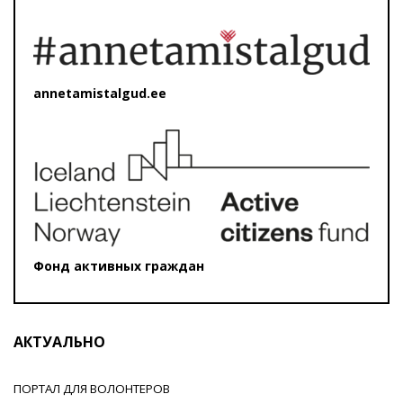
annetamistalgud.ee
Фонд активных граждан
АКТУАЛЬНО
ПОРТАЛ ДЛЯ ВОЛОНТЕРОВ