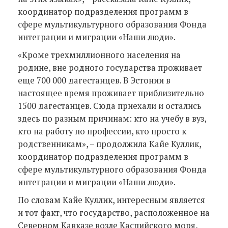
координатор подразделения программ в
сфере мультикультурного образования Фонда
интеграции и миграции «Наши люди».
«Кроме трехмиллионного населения на
родине, вне родного государства проживает
еще 700 000 дагестанцев. В Эстонии в
настоящее время проживает приблизительно
1500 дагестанцев. Сюда приехали и остались
здесь по разным причинам: кто на учебу в вуз,
кто на работу по профессии, кто просто к
родственникам», – продолжила Кайе Куллик,
координатор подразделения программ в
сфере мультикультурного образования Фонда
интеграции и миграции «Наши люди».
По словам Кайе Куллик, интересным является
и тот факт, что государство, расположенное на
Северном Кавказе возле Каспийского моря,