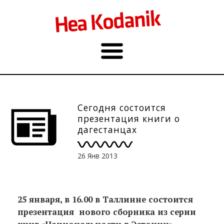
Сегодня состоится
презентация книги о
дагестанцах
26 Янв 2013
25 января, в 16.00 в Таллинне состоится
презентация нового сборника из серии