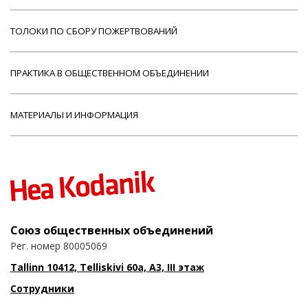
ТОЛОКИ ПО СБОРУ ПОЖЕРТВОВАНИЙ
ПРАКТИКА В ОБЩЕСТВЕННОМ ОБЪЕДИНЕНИИ
МАТЕРИАЛЫ И ИНФОРМАЦИЯ
Союз общественных объединений
Рег. номер 80005069
Tallinn 10412, Telliskivi 60a, A3, III этаж
Сотрудники