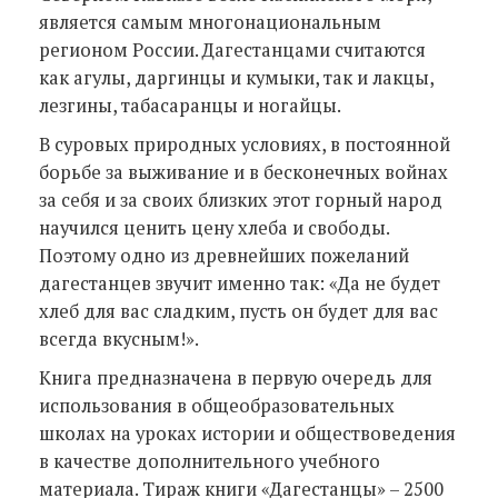
является самым многонациональным
регионом России. Дагестанцами считаются
как агулы, даргинцы и кумыки, так и лакцы,
лезгины, табасаранцы и ногайцы.
В суровых природных условиях, в постоянной
борьбе за выживание и в бесконечных войнах
за себя и за своих близких этот горный народ
научился ценить цену хлеба и свободы.
Поэтому одно из древнейших пожеланий
дагестанцев звучит именно так: «Да не будет
хлеб для вас сладким, пусть он будет для вас
всегда вкусным!».
Книга предназначена в первую очередь для
использования в общеобразовательных
школах на уроках истории и обществоведения
в качестве дополнительного учебного
материала. Тираж книги «Дагестанцы» – 2500