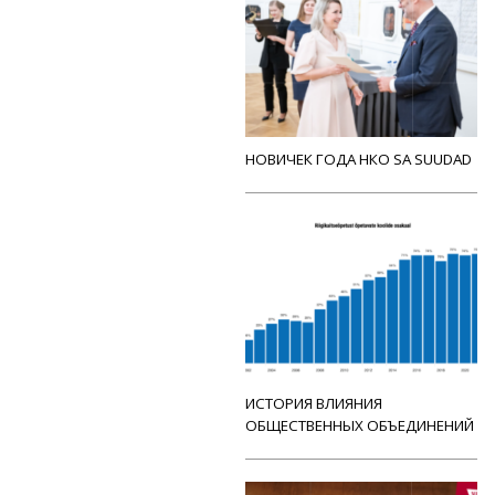
НОВИЧЕК ГОДА НКО SA SUUDAD
ИСТОРИЯ ВЛИЯНИЯ
ОБЩЕСТВЕННЫХ ОБЪЕДИНЕНИЙ