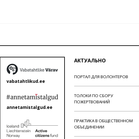
АКТУАЛЬНО
ПОРТАЛ ДЛЯ ВОЛОНТЕРОВ
vabatahtlikud.ee
ТОЛОКИ ПО СБОРУ
ПОЖЕРТВОВАНИЙ
annetamistalgud.ee
ПРАКТИКА В ОБЩЕСТВЕННОМ
ОБЪЕДИНЕНИИ