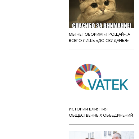
МЫ НЕ ГОВОРИМ «ПРОЩАЙ», А
ВСЕГО ЛИШЬ «ДО СВИДАНЬЯ»
ИСТОРИИ ВЛИЯНИЯ
ОБЩЕСТВЕННЫХ ОБЪЕДИНЕНИЙ