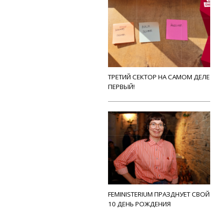
ТРЕТИЙ СЕКТОР НА САМОМ ДЕЛЕ
ПЕРВЫЙ!
FEMINISTERIUM ПРАЗДНУЕТ СВОЙ
10 ДЕНЬ РОЖДЕНИЯ