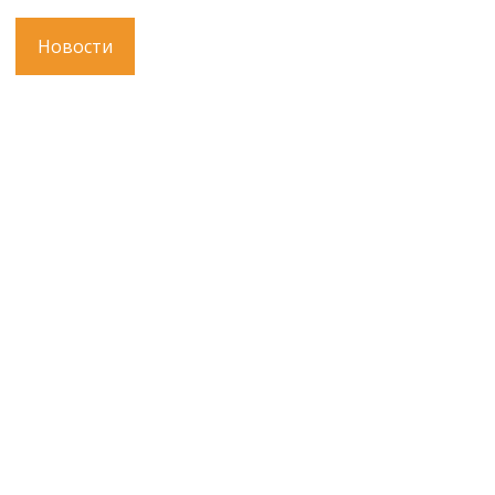
Новости