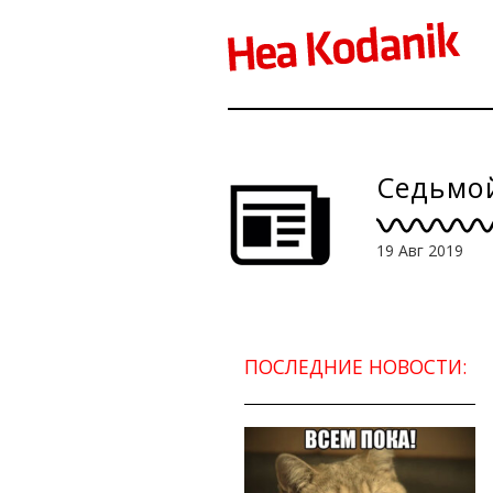
Седьмой
19 Авг 2019
ПОСЛЕДНИЕ НОВОСТИ: