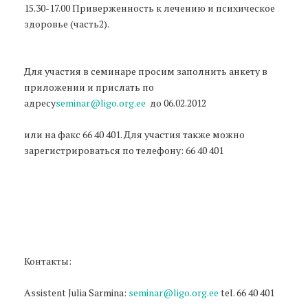
15.30-17.00 Приверженность к лечению и психическое
здоровье (часть2).
Для участия в семинаре просим заполнить анкету в
приложении и прислать по
адресу
seminar@ligo.org.ee
до 06.02.2012
или на факс 66 40 401. Для участия также можно
зарегистрироваться по телефону: 66 40 401
Контакты:
Assistent Julia Sarmina:
seminar@ligo.org.ee
tel. 66 40 401