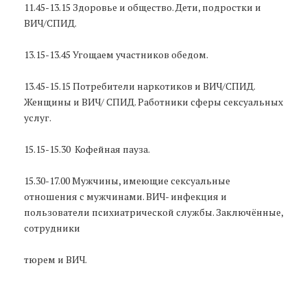
11.45-13.15 Здоровье и общество. Дети, подростки и
ВИЧ/СПИД.
13.15-13.45 Угощаем участников обедом.
13.45-15.15 Потребители наркотиков и ВИЧ/СПИД.
Женщины и ВИЧ/ СПИД. Работники сферы сексуальных
услуг.
15.15-15.30 Кофейная пауза.
15.30-17.00 Мужчины, имеющие сексуальные
отношения с мужчинами. ВИЧ- инфекция и
пользователи психиатрической службы. Заключённые,
сотрудники
тюрем и ВИЧ.