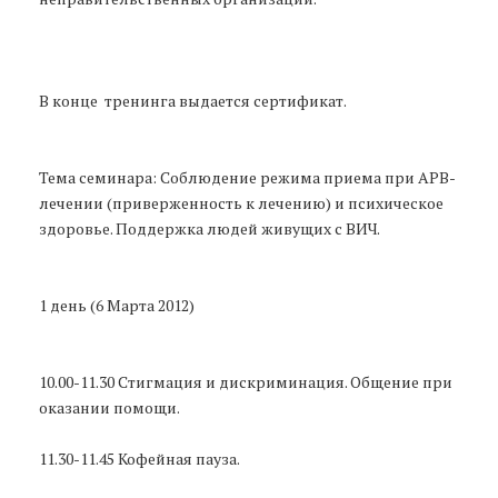
В конце тренинга выдается сертификат.
Тема семинара: Соблюдение режима приема при АРВ-
лечении (приверженность к лечению) и психическое
здоровье. Поддержка людей живущих с ВИЧ.
1 день (6 Марта 2012)
10.00-11.30 Стигмация и дискриминация. Общение при
оказании помощи.
11.30-11.45 Кофейная пауза.