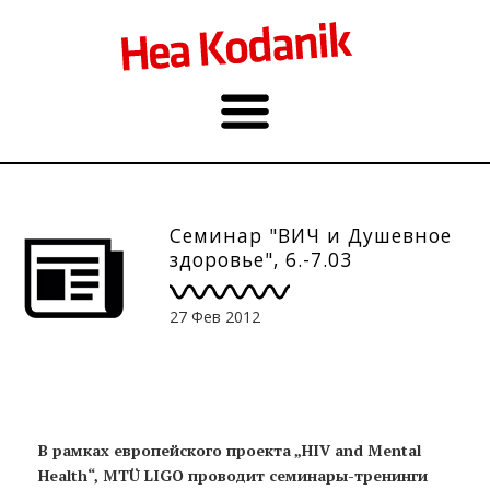
Семинар "ВИЧ и Душевное
здоровье", 6.-7.03
27 Фев 2012
В рамках европейского проекта „HIV and Mental
Health“, MTÜ LIGO проводит семинары-тренинги