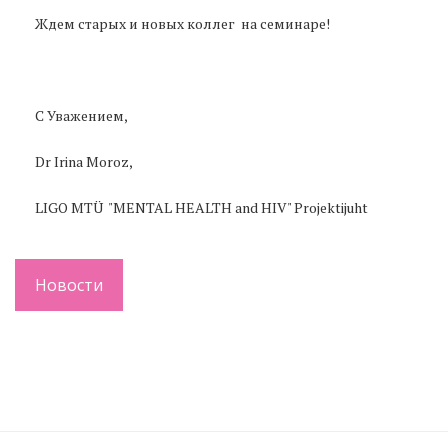
Ждем старых и новых коллег на семинаре!
С Уважением,
Dr Irina Moroz,
LIGO MTÜ "MENTAL HEALTH and HIV" Projektijuht
Новости