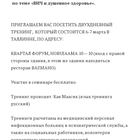
по теме «ВИЧ и душевное здоровье».
ПРИГЛАШАЕМ ВАС ПОСЕТИТЬ ДВУХДНЕВНЫЙ
ТРЕНИНГ, КОТОРЫЙ СОСТОИТСЯ 6-7 марта В
ТАЛЛИННЕ, ПО АДРЕСУ:
КВАРТАЛ ФОРУМ, HOBUJAAMA 10 — 10 (вход с правой
стороны здания, в этом же здании находиться
ресторан ВАПИАНО)
Участие в семинаре бесплатно.
Тренинг проводит: Кая Маасик (язык тренинга
русский)
Тренинги расчитаны на медицинский персонал
инфекционных больниц и психиатрической службы, а
также на социальных работников, волонтеров
неправительственных организаций.