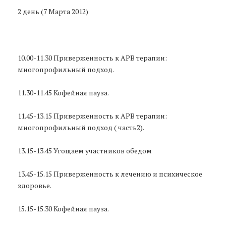
2 день (7 Марта 2012)
10.00-11.30 Приверженность к АРВ терапии:
многопрофильный подход.
11.30-11.45 Кофейная пауза.
11.45-13.15 Приверженность к АРВ терапии:
многопрофильный подход ( часть2).
13.15-13.45 Угощаем участников обедом
13.45-15.15 Приверженность к лечению и психическое
здоровье.
15.15-15.30 Кофейная пауза.