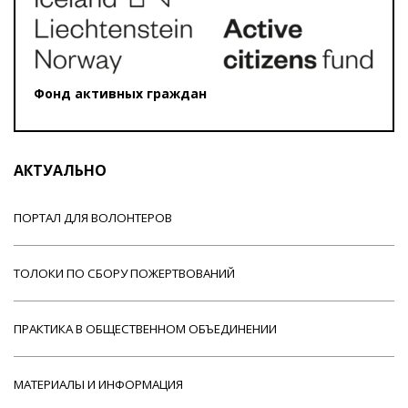
Фонд активных граждан
АКТУАЛЬНО
ПОРТАЛ ДЛЯ ВОЛОНТЕРОВ
ТОЛОКИ ПО СБОРУ ПОЖЕРТВОВАНИЙ
ПРАКТИКА В ОБЩЕСТВЕННОМ ОБЪЕДИНЕНИИ
МАТЕРИАЛЫ И ИНФОРМАЦИЯ