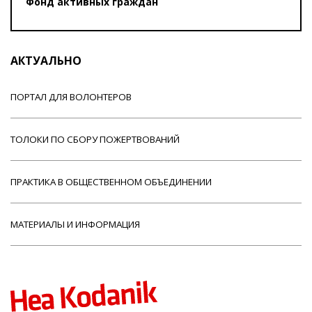
Фонд активных граждан
АКТУАЛЬНО
ПОРТАЛ ДЛЯ ВОЛОНТЕРОВ
ТОЛОКИ ПО СБОРУ ПОЖЕРТВОВАНИЙ
ПРАКТИКА В ОБЩЕСТВЕННОМ ОБЪЕДИНЕНИИ
МАТЕРИАЛЫ И ИНФОРМАЦИЯ