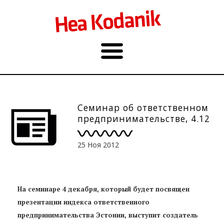
Семинар об ответственном
предпринимательстве, 4.12
25 Ноя 2012
На семинаре 4 декабря, который будет посвящен
презентации индекса ответственного
предпринимательства Эстонии, выступит создатель