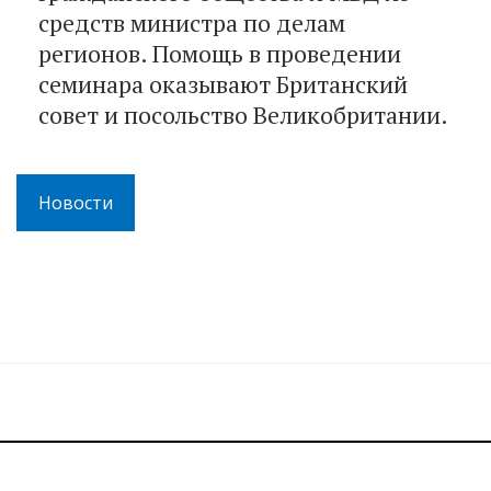
средств министра по делам
регионов. Помощь в проведении
семинара оказывают Британский
совет и посольство Великобритании.
Новости