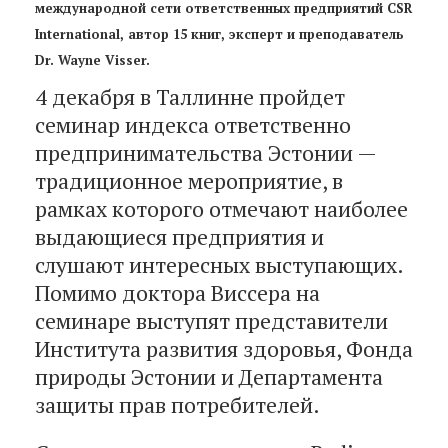
международной сети ответственных предприятий CSR
International, автор 15 книг, эксперт и преподаватель
Dr. Wayne Visser.
4 декабря в Таллинне пройдет
семинар индекса ответственно
предпринимательства Эстонии —
традиционное мероприятие, в
рамках которого отмечают наиболее
выдающиеся предприятия и
слушают интересных выступающих.
Помимо доктора Виссера на
семинаре выступят представители
Института развития здоровья, Фонда
природы Эстонии и Департамента
защиты прав потребителей.