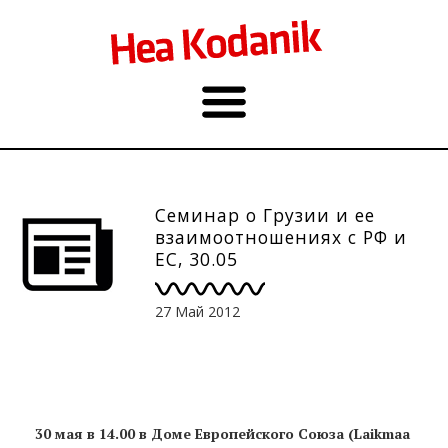
Семинар о Грузии и ее
взаимоотношениях с РФ и
ЕС, 30.05
27 Май 2012
30 мая в 14.00 в Доме Европейского Союза (Laikmaa