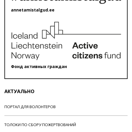
annetamistalgud.ee
Фонд активных граждан
АКТУАЛЬНО
ПОРТАЛ ДЛЯ ВОЛОНТЕРОВ
ТОЛОКИ ПО СБОРУ ПОЖЕРТВОВАНИЙ