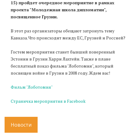
15) пройдет очередное мероприятие в рамках
проекта "Молодежная школа дипломатии",
посвященное Грузии.
В этот раз организаторы обещают затронуть тему
Кавказа. Что происходит между ЕС, Грузией и Россией?
Гостем мероприятия станет бывший поверенный
Эстонии в Грузии Харри Лахтейн. Также в плане
бесплатный показ фильма "Лоботомия", который
посвящен войне в Грузии в 2008 году. Ждем вас!
Фильм "Лоботомия"
Страничка мероприятия в Facebook
Новости