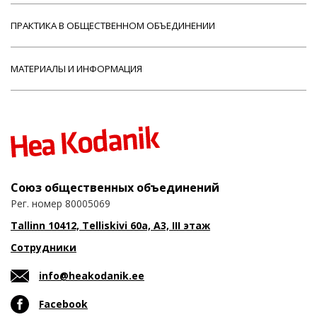
ПРАКТИКА В ОБЩЕСТВЕННОМ ОБЪЕДИНЕНИИ
МАТЕРИАЛЫ И ИНФОРМАЦИЯ
Союз общественных объединений
Рег. номер 80005069
Tallinn 10412, Telliskivi 60a, A3, III этаж
Сотрудники
info@heakodanik.ee
Facebook