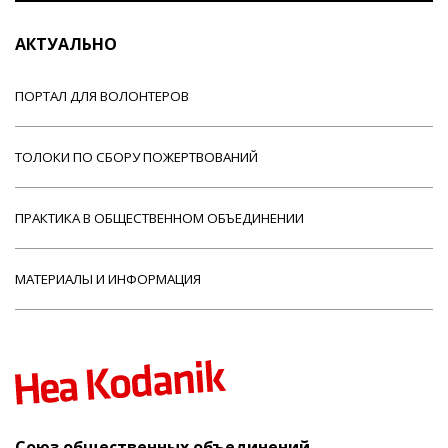
АКТУАЛЬНО
ПОРТАЛ ДЛЯ ВОЛОНТЕРОВ
ТОЛОКИ ПО СБОРУ ПОЖЕРТВОВАНИЙ
ПРАКТИКА В ОБЩЕСТВЕННОМ ОБЪЕДИНЕНИИ
МАТЕРИАЛЫ И ИНФОРМАЦИЯ
Союз общественных объединений