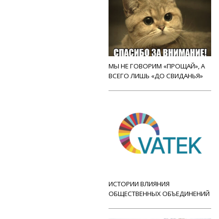
МЫ НЕ ГОВОРИМ «ПРОЩАЙ», А
ВСЕГО ЛИШЬ «ДО СВИДАНЬЯ»
ИСТОРИИ ВЛИЯНИЯ
ОБЩЕСТВЕННЫХ ОБЪЕДИНЕНИЙ