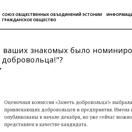
СОЮЗ ОБЩЕСТВЕННЫХ ОБЪЕДИНЕНИЙ ЭСТОНИИ
ИНФОРМАЦ
ГРАЖДАНСКОE ОБЩЕСТВO
о ваших знакомых было номиниро
 добровольца!"?
Оценочная комиссия «Заметь добровольца!» выбрал
привлекающих добровольцев и предприятия. Имена 
опубликованы в начале декабря, но уже сейчас можно
представлен в качестве кандидата.