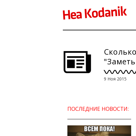
Скольк
"Заметь
9 Ноя 2015
ПОСЛЕДНИЕ НОВОСТИ: