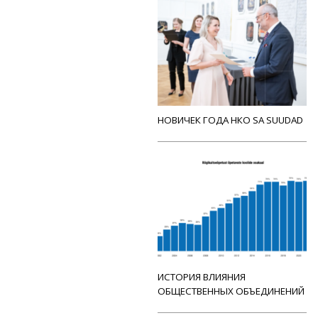
НОВИЧЕК ГОДА НКО SA SUUDAD
ИСТОРИЯ ВЛИЯНИЯ
ОБЩЕСТВЕННЫХ ОБЪЕДИНЕНИЙ