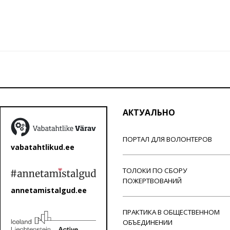
АКТУАЛЬНО
ПОРТАЛ ДЛЯ ВОЛОНТЕРОВ
vabatahtlikud.ee
ТОЛОКИ ПО СБОРУ
ПОЖЕРТВОВАНИЙ
annetamistalgud.ee
ПРАКТИКА В ОБЩЕСТВЕННОМ
ОБЪЕДИНЕНИИ