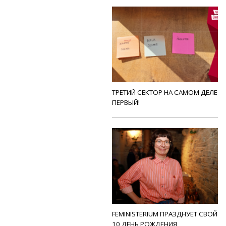
ТРЕТИЙ СЕКТОР НА САМОМ ДЕЛЕ
ПЕРВЫЙ!
FEMINISTERIUM ПРАЗДНУЕТ СВОЙ
10 ДЕНЬ РОЖДЕНИЯ