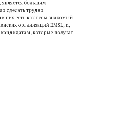
, является большим
ло сделать трудно.
ди них есть как всем знакомый
ленских организаций EMSL, и,
 кандидатам, которые получат