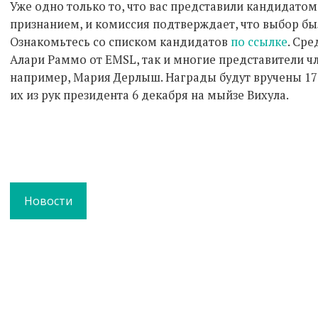
Уже одно только то, что вас представили кандидатом
признанием, и комиссия подтверждает, что выбор бы
Ознакомьтесь со списком кандидатов
по ссылке
. Сре
Алари Раммо от EMSL, так и многие представители ч
например, Мария Дерлыш. Награды будут вручены 17
их из рук президента 6 декабря на мыйзе Вихула.
Новости