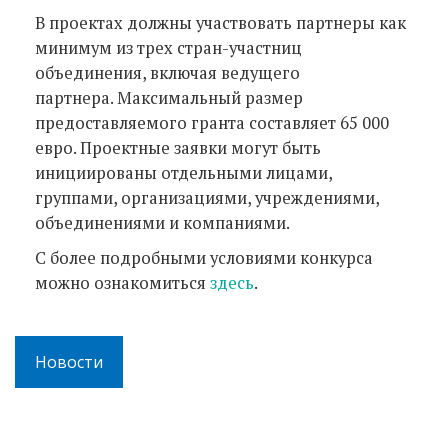
В проектах должны участвовать партнеры как
минимум из трех стран-участниц
объединения, включая ведущего
партнера. Максимальный размер
предоставляемого гранта составляет 65 000
евро. Проектные заявки могут быть
инициированы отдельными лицами,
группами, организациями, учреждениями,
объединениями и компаниями.
С более подробными условиями конкурса
можно ознакомиться
здесь
.
Новости