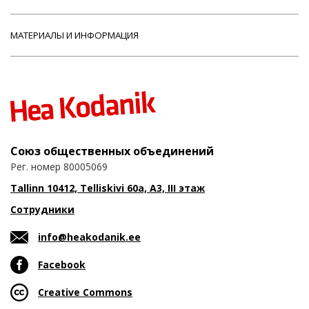
МАТЕРИАЛЫ И ИНФОРМАЦИЯ
Союз общественных объединений
Рег. номер 80005069
Tallinn 10412, Telliskivi 60a, A3, III этаж
Сотрудники
info@heakodanik.ee
Facebook
Creative Commons