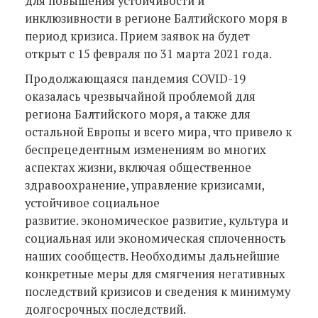
для повышения устойчивости и
инклюзивности в регионе Балтийского моря в
период кризиса. Прием заявок на будет
открыт с 15 февраля по 31 марта 2021 года.
Продолжающаяся пандемия COVID-19
оказалась чрезвычайной проблемой для
региона Балтийского моря, а также для
остальной Европы и всего мира, что привело к
беспрецедентным изменениям во многих
аспектах жизни, включая общественное
здравоохранение, управление кризисами,
устойчивое социальное
развитие. экономическое развитие, культура и
социальная или экономическая сплоченность
наших сообществ. Необходимы дальнейшие
конкретные меры для смягчения негативных
последствий кризисов и сведения к минимуму
долгосрочных последствий.