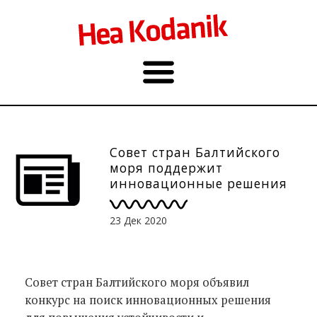
Совет стран Балтийского
моря поддержит
инновационные решения
для выхода из кризиса
23 Дек 2020
Совет стран Балтийского моря объявил
конкурс на поиск инновационных решения