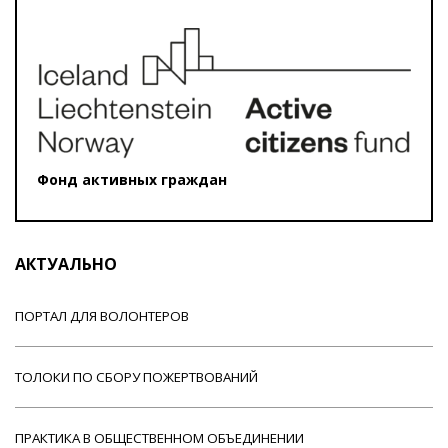
Фонд активных граждан
АКТУАЛЬНО
ПОРТАЛ ДЛЯ ВОЛОНТЕРОВ
ТОЛОКИ ПО СБОРУ ПОЖЕРТВОВАНИЙ
ПРАКТИКА В ОБЩЕСТВЕННОМ ОБЪЕДИНЕНИИ